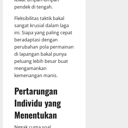
pendek di tengah.
Fleksibilitas taktik bakal
sangat krusial dalam laga
ini. Siapa yang paling cepat
beradaptasi dengan
perubahan pola permainan
di lapangan bakal punya
peluang lebih besar buat
mengamankan
kemenangan manis.
Pertarungan
Individu yang
Menentukan
Nggak cuma soal