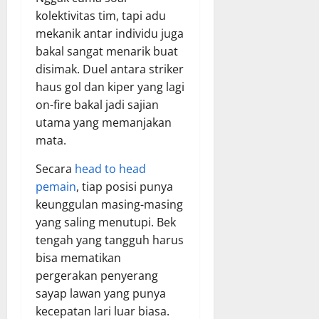
kolektivitas tim, tapi adu
mekanik antar individu juga
bakal sangat menarik buat
disimak. Duel antara striker
haus gol dan kiper yang lagi
on-fire bakal jadi sajian
utama yang memanjakan
mata.
Secara
head to head
pemain
, tiap posisi punya
keunggulan masing-masing
yang saling menutupi. Bek
tengah yang tangguh harus
bisa mematikan
pergerakan penyerang
sayap lawan yang punya
kecepatan lari luar biasa.