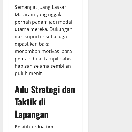
Semangat juang Laskar
Mataram yang nggak
pernah padam jadi modal
utama mereka. Dukungan
dari suporter setia juga
dipastikan bakal
menambah motivasi para
pemain buat tampil habis-
habisan selama sembilan
puluh menit.
Adu Strategi dan
Taktik di
Lapangan
Pelatih kedua tim