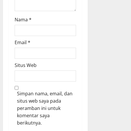
Nama
*
Email
*
Situs Web
Simpan nama, email, dan
situs web saya pada
peramban ini untuk
komentar saya
berikutnya.