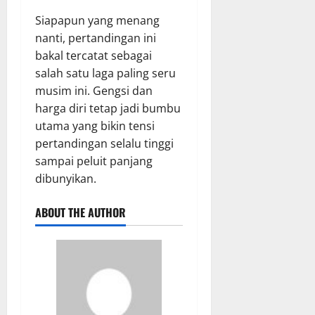
Siapapun yang menang
nanti, pertandingan ini
bakal tercatat sebagai
salah satu laga paling seru
musim ini. Gengsi dan
harga diri tetap jadi bumbu
utama yang bikin tensi
pertandingan selalu tinggi
sampai peluit panjang
dibunyikan.
ABOUT THE AUTHOR