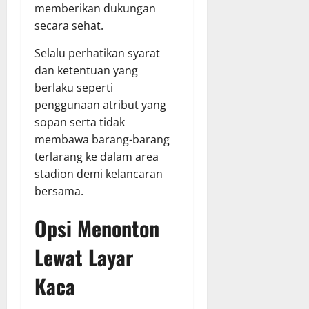
memberikan dukungan
secara sehat.
Selalu perhatikan syarat
dan ketentuan yang
berlaku seperti
penggunaan atribut yang
sopan serta tidak
membawa barang-barang
terlarang ke dalam area
stadion demi kelancaran
bersama.
Opsi Menonton
Lewat Layar
Kaca