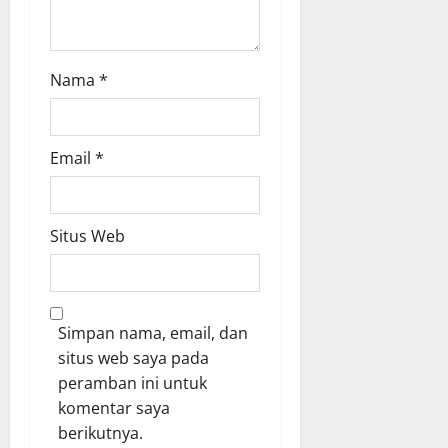
Nama
*
Email
*
Situs Web
Simpan nama, email, dan
situs web saya pada
peramban ini untuk
komentar saya
berikutnya.