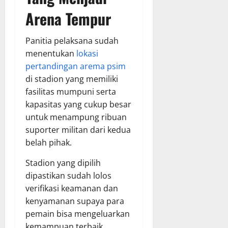
Arena Tempur
Panitia pelaksana sudah
menentukan
lokasi
pertandingan arema psim
di stadion yang memiliki
fasilitas mumpuni serta
kapasitas yang cukup besar
untuk menampung ribuan
suporter militan dari kedua
belah pihak.
Stadion yang dipilih
dipastikan sudah lolos
verifikasi keamanan dan
kenyamanan supaya para
pemain bisa mengeluarkan
kemampuan terbaik