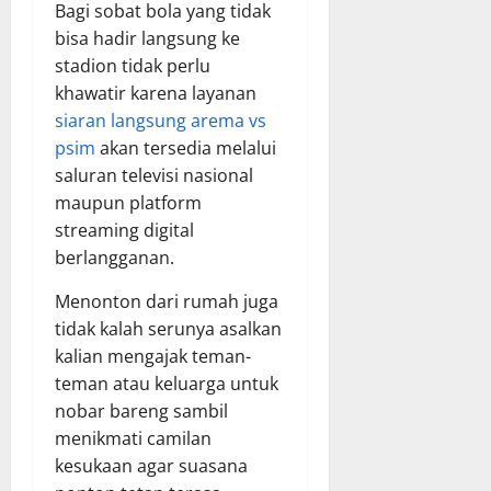
Bagi sobat bola yang tidak
bisa hadir langsung ke
stadion tidak perlu
khawatir karena layanan
siaran langsung arema vs
psim
akan tersedia melalui
saluran televisi nasional
maupun platform
streaming digital
berlangganan.
Menonton dari rumah juga
tidak kalah serunya asalkan
kalian mengajak teman-
teman atau keluarga untuk
nobar bareng sambil
menikmati camilan
kesukaan agar suasana