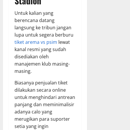
Stadion
Untuk kalian yang
berencana datang
langsung ke tribun jangan
lupa untuk segera berburu
tiket arema vs psim
lewat
kanal resmi yang sudah
disediakan oleh
manajemen klub masing-
masing.
Biasanya penjualan tiket
dilakukan secara online
untuk menghindari antrean
panjang dan meminimalisir
adanya calo yang
merugikan para suporter
setia yang ingin