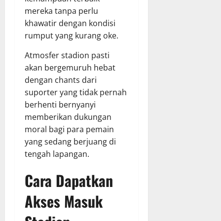
mereka tanpa perlu
khawatir dengan kondisi
rumput yang kurang oke.
Atmosfer stadion pasti
akan bergemuruh hebat
dengan chants dari
suporter yang tidak pernah
berhenti bernyanyi
memberikan dukungan
moral bagi para pemain
yang sedang berjuang di
tengah lapangan.
Cara Dapatkan
Akses Masuk