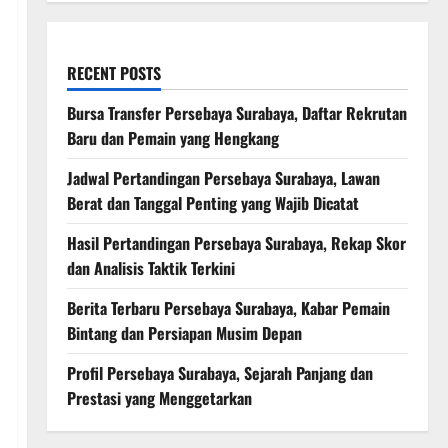
RECENT POSTS
Bursa Transfer Persebaya Surabaya, Daftar Rekrutan
Baru dan Pemain yang Hengkang
Jadwal Pertandingan Persebaya Surabaya, Lawan
Berat dan Tanggal Penting yang Wajib Dicatat
Hasil Pertandingan Persebaya Surabaya, Rekap Skor
dan Analisis Taktik Terkini
Berita Terbaru Persebaya Surabaya, Kabar Pemain
Bintang dan Persiapan Musim Depan
Profil Persebaya Surabaya, Sejarah Panjang dan
Prestasi yang Menggetarkan