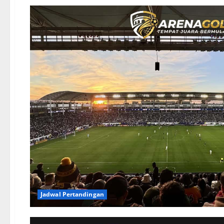
Jadwal Pertandingan