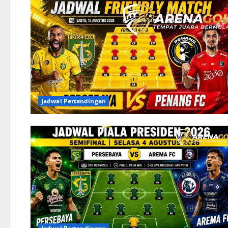
Jadwal Pertandingan