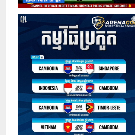
Jadwal Pertandingan