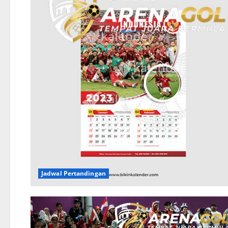
Jadwal Pertandingan