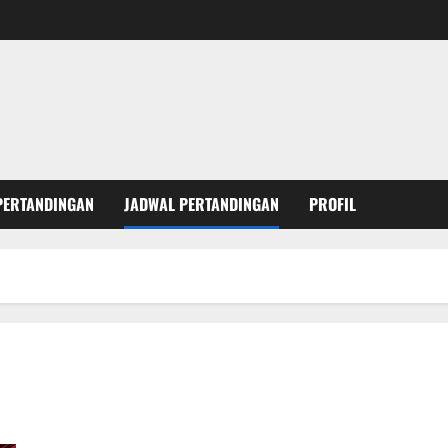
PERTANDINGAN
JADWAL PERTANDINGAN
PROFIL