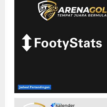
Jadwal Pertandingan