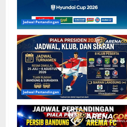
Jadwal Pertandingan
Jadwal Pertandingan