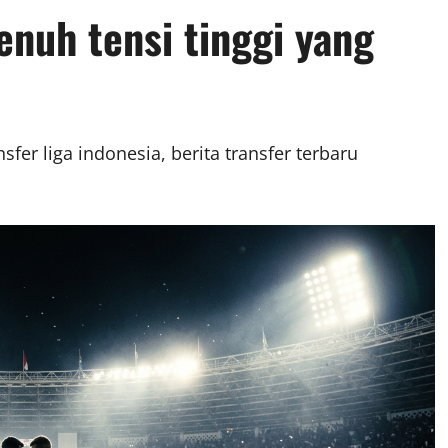
enuh tensi tinggi yang
sfer liga indonesia, berita transfer terbaru