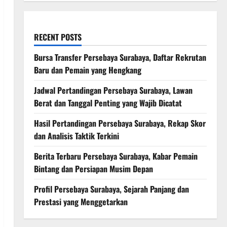
RECENT POSTS
Bursa Transfer Persebaya Surabaya, Daftar Rekrutan
Baru dan Pemain yang Hengkang
Jadwal Pertandingan Persebaya Surabaya, Lawan
Berat dan Tanggal Penting yang Wajib Dicatat
Hasil Pertandingan Persebaya Surabaya, Rekap Skor
dan Analisis Taktik Terkini
Berita Terbaru Persebaya Surabaya, Kabar Pemain
Bintang dan Persiapan Musim Depan
Profil Persebaya Surabaya, Sejarah Panjang dan
Prestasi yang Menggetarkan