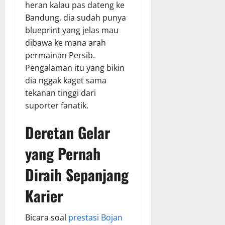
heran kalau pas dateng ke
Bandung, dia sudah punya
blueprint yang jelas mau
dibawa ke mana arah
permainan Persib.
Pengalaman itu yang bikin
dia nggak kaget sama
tekanan tinggi dari
suporter fanatik.
Deretan Gelar
yang Pernah
Diraih Sepanjang
Karier
Bicara soal
prestasi Bojan