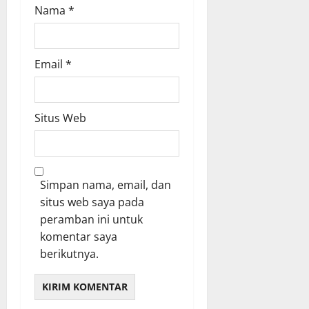
Nama
*
Email
*
Situs Web
Simpan nama, email, dan
situs web saya pada
peramban ini untuk
komentar saya
berikutnya.