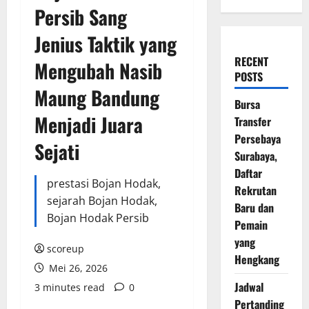
Persib Sang
Jenius Taktik yang
RECENT
Mengubah Nasib
POSTS
Maung Bandung
Bursa
Menjadi Juara
Transfer
Persebaya
Sejati
Surabaya,
Daftar
prestasi Bojan Hodak,
Rekrutan
sejarah Bojan Hodak,
Baru dan
Bojan Hodak Persib
Pemain
yang
scoreup
Hengkang
Mei 26, 2026
Jadwal
3 minutes read
0
Pertanding