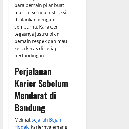
para pemain pilar buat
mastiin semua instruksi
dijalankan dengan
sempurna. Karakter
tegasnya justru bikin
pemain respek dan mau
kerja keras di setiap
pertandingan.
Perjalanan
Karier Sebelum
Mendarat di
Bandung
Melihat
sejarah Bojan
Hodak
, kariernya emang