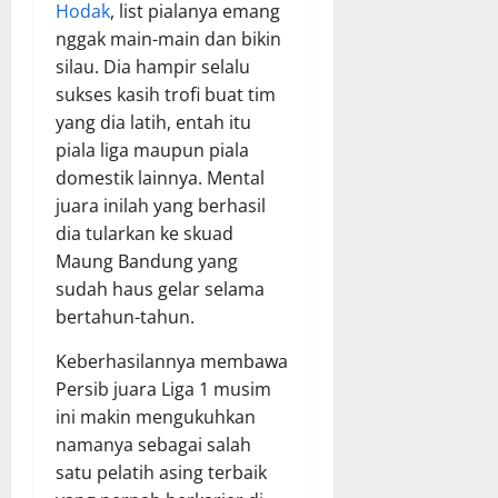
Hodak
, list pialanya emang
nggak main-main dan bikin
silau. Dia hampir selalu
sukses kasih trofi buat tim
yang dia latih, entah itu
piala liga maupun piala
domestik lainnya. Mental
juara inilah yang berhasil
dia tularkan ke skuad
Maung Bandung yang
sudah haus gelar selama
bertahun-tahun.
Keberhasilannya membawa
Persib juara Liga 1 musim
ini makin mengukuhkan
namanya sebagai salah
satu pelatih asing terbaik