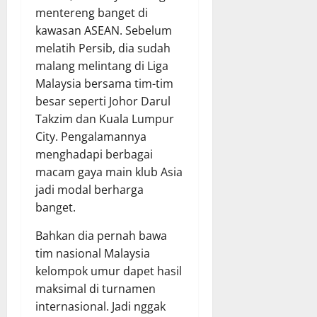
mentereng banget di
kawasan ASEAN. Sebelum
melatih Persib, dia sudah
malang melintang di Liga
Malaysia bersama tim-tim
besar seperti Johor Darul
Takzim dan Kuala Lumpur
City. Pengalamannya
menghadapi berbagai
macam gaya main klub Asia
jadi modal berharga
banget.
Bahkan dia pernah bawa
tim nasional Malaysia
kelompok umur dapet hasil
maksimal di turnamen
internasional. Jadi nggak