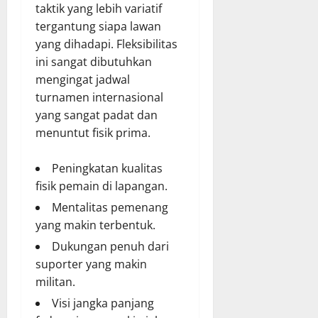
taktik yang lebih variatif
tergantung siapa lawan
yang dihadapi. Fleksibilitas
ini sangat dibutuhkan
mengingat jadwal
turnamen internasional
yang sangat padat dan
menuntut fisik prima.
Peningkatan kualitas
fisik pemain di lapangan.
Mentalitas pemenang
yang makin terbentuk.
Dukungan penuh dari
suporter yang makin
militan.
Visi jangka panjang