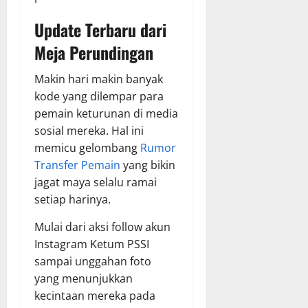
Update Terbaru dari
Meja Perundingan
Makin hari makin banyak
kode yang dilempar para
pemain keturunan di media
sosial mereka. Hal ini
memicu gelombang
Rumor
Transfer Pemain
yang bikin
jagat maya selalu ramai
setiap harinya.
Mulai dari aksi follow akun
Instagram Ketum PSSI
sampai unggahan foto
yang menunjukkan
kecintaan mereka pada