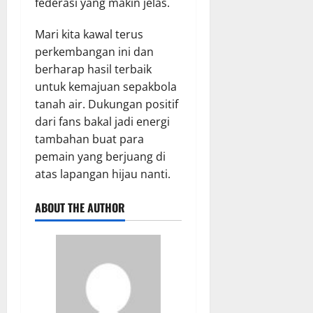
federasi yang makin jelas.
Mari kita kawal terus
perkembangan ini dan
berharap hasil terbaik
untuk kemajuan sepakbola
tanah air. Dukungan positif
dari fans bakal jadi energi
tambahan buat para
pemain yang berjuang di
atas lapangan hijau nanti.
ABOUT THE AUTHOR