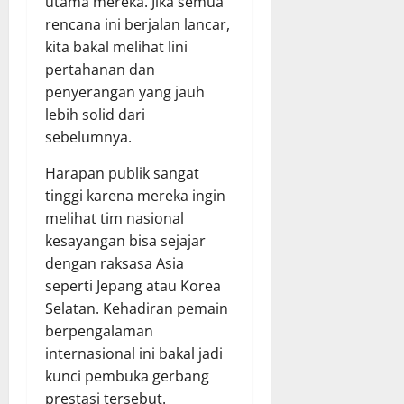
utama mereka. Jika semua
rencana ini berjalan lancar,
kita bakal melihat lini
pertahanan dan
penyerangan yang jauh
lebih solid dari
sebelumnya.
Harapan publik sangat
tinggi karena mereka ingin
melihat tim nasional
kesayangan bisa sejajar
dengan raksasa Asia
seperti Jepang atau Korea
Selatan. Kehadiran pemain
berpengalaman
internasional ini bakal jadi
kunci pembuka gerbang
prestasi tersebut.