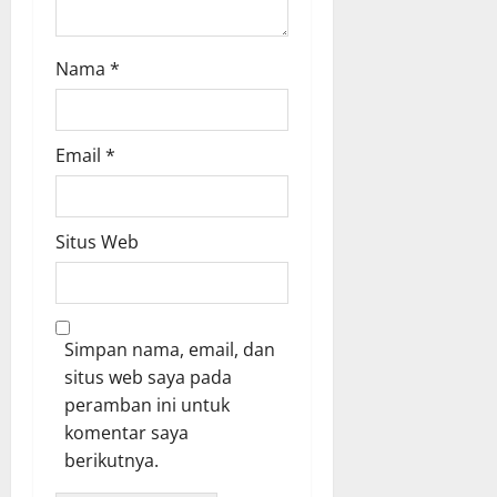
Nama
*
Email
*
Situs Web
Simpan nama, email, dan
situs web saya pada
peramban ini untuk
komentar saya
berikutnya.