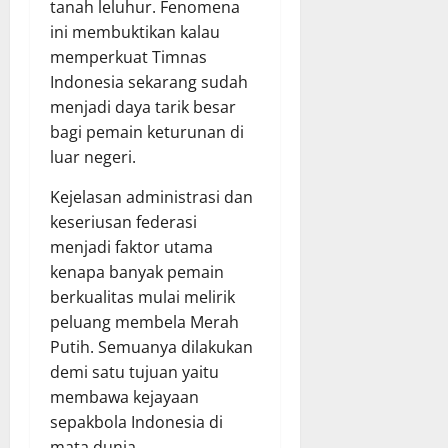
tanah leluhur. Fenomena
ini membuktikan kalau
memperkuat Timnas
Indonesia sekarang sudah
menjadi daya tarik besar
bagi pemain keturunan di
luar negeri.
Kejelasan administrasi dan
keseriusan federasi
menjadi faktor utama
kenapa banyak pemain
berkualitas mulai melirik
peluang membela Merah
Putih. Semuanya dilakukan
demi satu tujuan yaitu
membawa kejayaan
sepakbola Indonesia di
mata dunia.