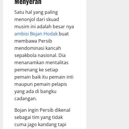
Menyerah
Satu hal yang paling
menonjol dari skuad
musim ini adalah besar nya
ambisi Bojan Hodak
buat
membawa Persib
mendominasi kancah
sepakbola nasional. Dia
menanamkan mentalitas
pemenang ke setiap
pemain baik itu pemain inti
maupun pemain pelapis
yang ada di bangku
cadangan.
Bojan ingin Persib dikenal
sebagai tim yang tidak
cuma jago kandang tapi