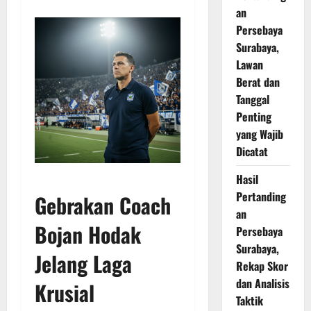
an
Persebaya
Surabaya,
Lawan
Berat dan
Tanggal
Penting
yang Wajib
Dicatat
Hasil
Pertanding
Gebrakan Coach
an
Bojan Hodak
Persebaya
Surabaya,
Jelang Laga
Rekap Skor
dan Analisis
Krusial
Taktik