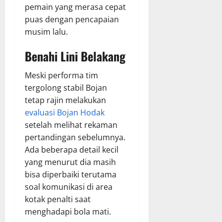
pemain yang merasa cepat
puas dengan pencapaian
musim lalu.
Benahi Lini Belakang
Meski performa tim
tergolong stabil Bojan
tetap rajin melakukan
evaluasi Bojan Hodak
setelah melihat rekaman
pertandingan sebelumnya.
Ada beberapa detail kecil
yang menurut dia masih
bisa diperbaiki terutama
soal komunikasi di area
kotak penalti saat
menghadapi bola mati.