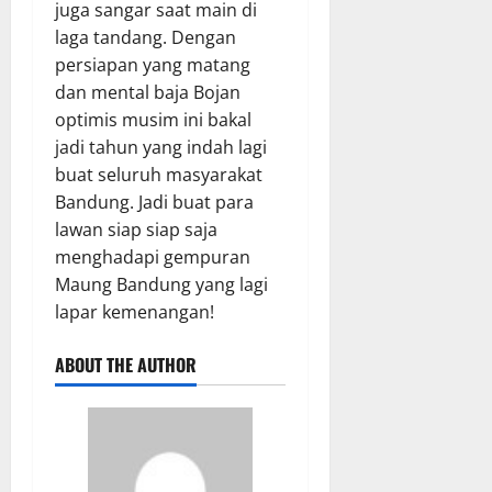
juga sangar saat main di
laga tandang. Dengan
persiapan yang matang
dan mental baja Bojan
optimis musim ini bakal
jadi tahun yang indah lagi
buat seluruh masyarakat
Bandung. Jadi buat para
lawan siap siap saja
menghadapi gempuran
Maung Bandung yang lagi
lapar kemenangan!
ABOUT THE AUTHOR