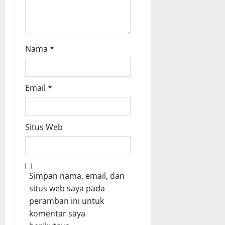
Nama
*
Email
*
Situs Web
Simpan nama, email, dan
situs web saya pada
peramban ini untuk
komentar saya