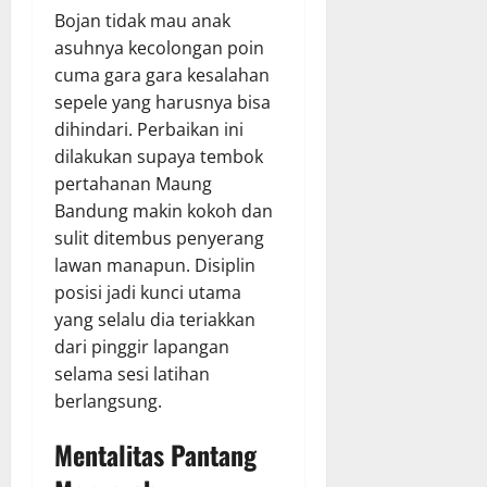
Bojan tidak mau anak
asuhnya kecolongan poin
cuma gara gara kesalahan
sepele yang harusnya bisa
dihindari. Perbaikan ini
dilakukan supaya tembok
pertahanan Maung
Bandung makin kokoh dan
sulit ditembus penyerang
lawan manapun. Disiplin
posisi jadi kunci utama
yang selalu dia teriakkan
dari pinggir lapangan
selama sesi latihan
berlangsung.
Mentalitas Pantang