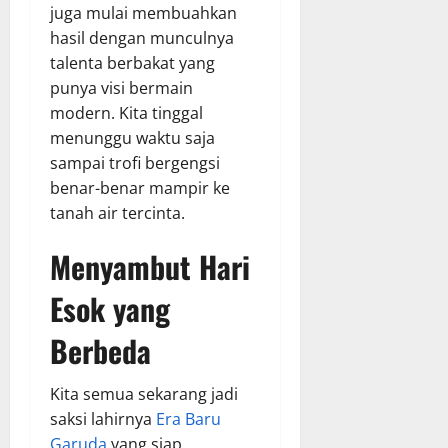
juga mulai membuahkan
hasil dengan munculnya
talenta berbakat yang
punya visi bermain
modern. Kita tinggal
menunggu waktu saja
sampai trofi bergengsi
benar-benar mampir ke
tanah air tercinta.
Menyambut Hari
Esok yang
Berbeda
Kita semua sekarang jadi
saksi lahirnya
Era Baru
Garuda
yang siap