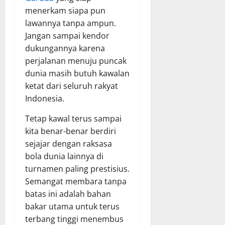
menerkam siapa pun
lawannya tanpa ampun.
Jangan sampai kendor
dukungannya karena
perjalanan menuju puncak
dunia masih butuh kawalan
ketat dari seluruh rakyat
Indonesia.
Tetap kawal terus sampai
kita benar-benar berdiri
sejajar dengan raksasa
bola dunia lainnya di
turnamen paling prestisius.
Semangat membara tanpa
batas ini adalah bahan
bakar utama untuk terus
terbang tinggi menembus