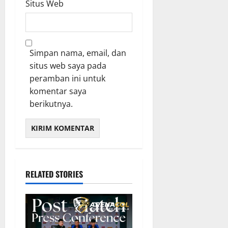
Situs Web
Simpan nama, email, dan
situs web saya pada
peramban ini untuk
komentar saya
berikutnya.
RELATED STORIES