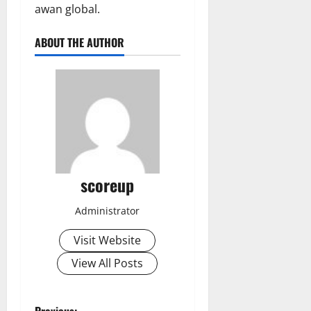
awan global.
ABOUT THE AUTHOR
scoreup
Administrator
Visit Website
View All Posts