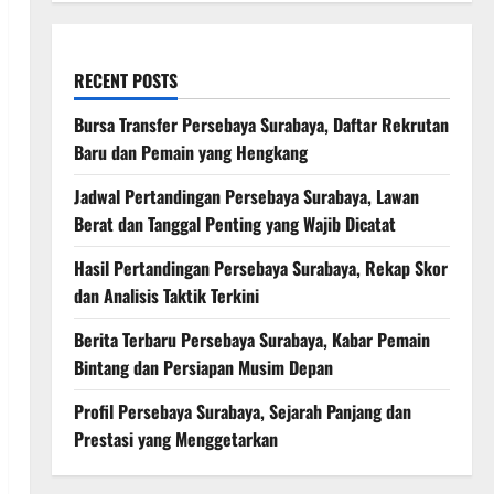
RECENT POSTS
Bursa Transfer Persebaya Surabaya, Daftar Rekrutan
Baru dan Pemain yang Hengkang
Jadwal Pertandingan Persebaya Surabaya, Lawan
Berat dan Tanggal Penting yang Wajib Dicatat
Hasil Pertandingan Persebaya Surabaya, Rekap Skor
dan Analisis Taktik Terkini
Berita Terbaru Persebaya Surabaya, Kabar Pemain
Bintang dan Persiapan Musim Depan
Profil Persebaya Surabaya, Sejarah Panjang dan
Prestasi yang Menggetarkan