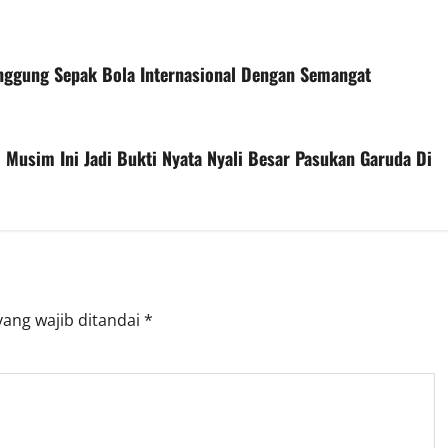
nggung Sepak Bola Internasional Dengan Semangat
 Musim Ini Jadi Bukti Nyata Nyali Besar Pasukan Garuda Di
yang wajib ditandai
*