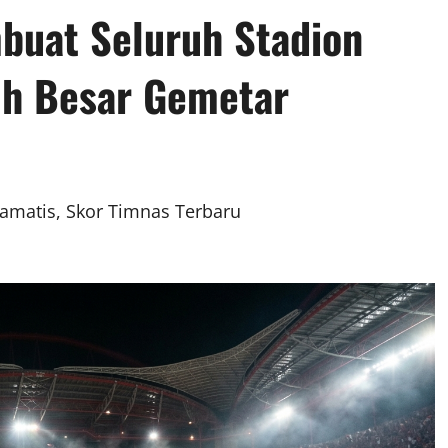
buat Seluruh Stadion
h Besar Gemetar
matis, Skor Timnas Terbaru