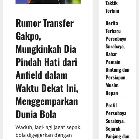
Taktik
Terkini
Rumor Transfer
Berita
Terbaru
Gakpo
,
Persebaya
Mungkinkah Dia
Surabaya,
Kabar
Pindah Hati dari
Pemain
Bintang dan
Anfield dalam
Persiapan
Waktu Dekat Ini,
Musim
Depan
Menggemparkan
Profil
Dunia Bola
Persebaya
Surabaya,
Waduh, lagi-lagi jagat sepak
Sejarah
bola digegerkan dengan
Panjang dan