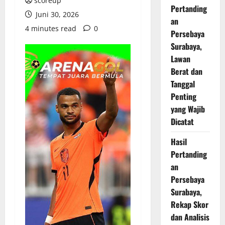
scoreup
Pertanding
Juni 30, 2026
an
4 minutes read
0
Persebaya
Surabaya,
Lawan
Berat dan
Tanggal
Penting
yang Wajib
Dicatat
Hasil
Pertanding
an
Persebaya
Surabaya,
Rekap Skor
dan Analisis