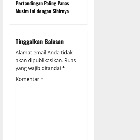
Pertandingan Paling Panas
a
Musim Ini dengan Sihirnya
v
i
Tinggalkan Balasan
g
Alamat email Anda tidak
a
akan dipublikasikan.
Ruas
yang wajib ditandai
*
t
Komentar
*
i
o
n