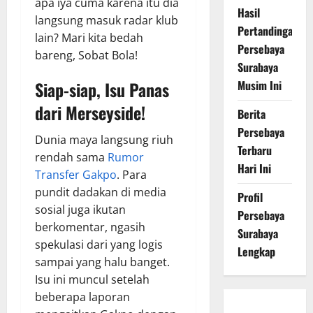
apa iya cuma karena itu dia
Hasil
langsung masuk radar klub
Pertandingan
lain? Mari kita bedah
Persebaya
bareng, Sobat Bola!
Surabaya
Musim Ini
Siap-siap, Isu Panas
dari Merseyside!
Berita
Persebaya
Dunia maya langsung riuh
Terbaru
rendah sama
Rumor
Hari Ini
Transfer Gakpo
. Para
pundit dadakan di media
Profil
sosial juga ikutan
Persebaya
berkomentar, ngasih
Surabaya
spekulasi dari yang logis
Lengkap
sampai yang halu banget.
Isu ini muncul setelah
beberapa laporan
Persebaya