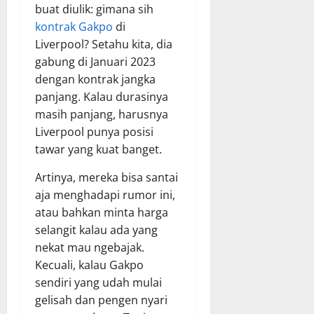
buat diulik: gimana sih
kontrak Gakpo
di
Liverpool? Setahu kita, dia
gabung di Januari 2023
dengan kontrak jangka
panjang. Kalau durasinya
masih panjang, harusnya
Liverpool punya posisi
tawar yang kuat banget.
Artinya, mereka bisa santai
aja menghadapi rumor ini,
atau bahkan minta harga
selangit kalau ada yang
nekat mau ngebajak.
Kecuali, kalau Gakpo
sendiri yang udah mulai
gelisah dan pengen nyari