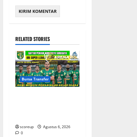
RELATED STORIES
Bursa Transfer
Bursa Transfer Persebaya
Surabaya, Daftar Rekrutan
Baru dan Pemain yang
Hengkang
scoreup
Agustus 6, 2026
0