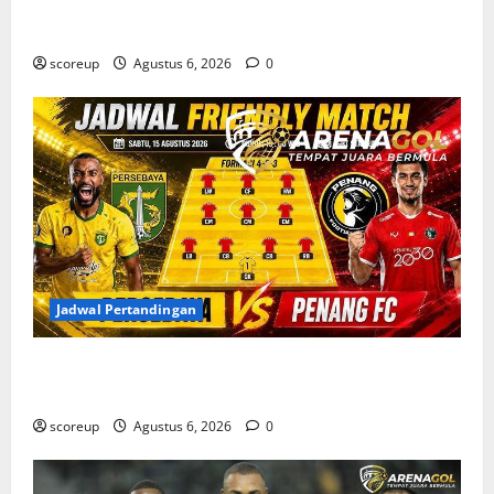
Bursa Transfer Persebaya Surabaya, Daftar Rekrutan
Baru dan Pemain yang Hengkang
scoreup
Agustus 6, 2026
0
Jadwal Pertandingan
Jadwal Pertandingan Persebaya Surabaya, Lawan
Berat dan Tanggal Penting yang Wajib Dicatat
scoreup
Agustus 6, 2026
0