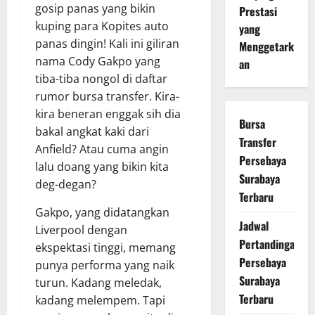
gosip panas yang bikin
Prestasi
kuping para Kopites auto
yang
panas dingin! Kali ini giliran
Menggetark
nama Cody Gakpo yang
an
tiba-tiba nongol di daftar
rumor bursa transfer. Kira-
kira beneran enggak sih dia
Bursa
bakal angkat kaki dari
Transfer
Anfield? Atau cuma angin
Persebaya
lalu doang yang bikin kita
Surabaya
deg-degan?
Terbaru
Gakpo, yang didatangkan
Jadwal
Liverpool dengan
Pertandingan
ekspektasi tinggi, memang
Persebaya
punya performa yang naik
Surabaya
turun. Kadang meledak,
Terbaru
kadang melempem. Tapi