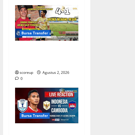
Bursa Transfer
Persebaya vs Arema, Bursa
Transfer Pemain Muda
Berbakat
scoreup
Agustus 2, 2026
0
Bursa Transfer
Bursa Transfer Indonesia