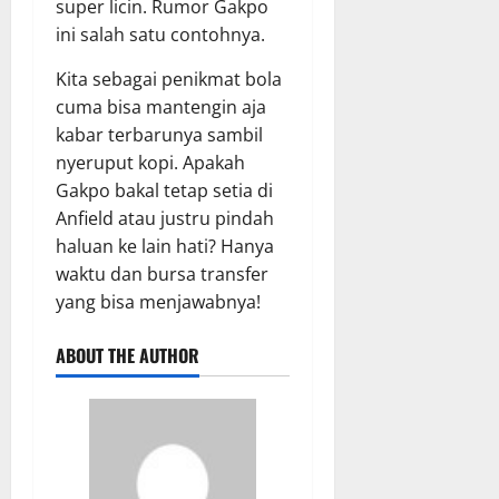
super licin. Rumor Gakpo
ini salah satu contohnya.
Kita sebagai penikmat bola
cuma bisa mantengin aja
kabar terbarunya sambil
nyeruput kopi. Apakah
Gakpo bakal tetap setia di
Anfield atau justru pindah
haluan ke lain hati? Hanya
waktu dan bursa transfer
yang bisa menjawabnya!
ABOUT THE AUTHOR