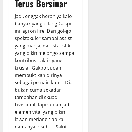
Terus Bersinar
Jadi, enggak heran ya kalo
banyak yang bilang Gakpo
ini lagi on fire. Dari gol-gol
spektakuler sampai assist
yang manja, dari statistik
yang bikin melongo sampai
kontribusi taktis yang
krusial, Gakpo sudah
membuktikan dirinya
sebagai pemain kunci. Dia
bukan cuma sekadar
tambahan di skuad
Liverpool, tapi sudah jadi
elemen vital yang bikin
lawan meriang tiap kali
namanya disebut. Salut