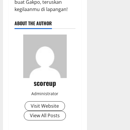
buat Gakpo, teruskan
kegilaanmu di lapangan!
ABOUT THE AUTHOR
scoreup
Administrator
Visit Website
View All Posts