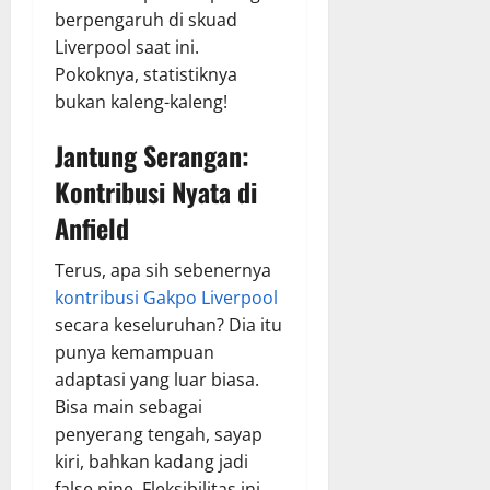
berpengaruh di skuad
Liverpool saat ini.
Pokoknya, statistiknya
bukan kaleng-kaleng!
Jantung Serangan:
Kontribusi Nyata di
Anfield
Terus, apa sih sebenernya
kontribusi Gakpo Liverpool
secara keseluruhan? Dia itu
punya kemampuan
adaptasi yang luar biasa.
Bisa main sebagai
penyerang tengah, sayap
kiri, bahkan kadang jadi
false nine. Fleksibilitas ini