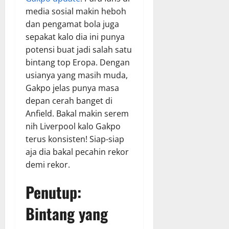
media sosial makin heboh
dan pengamat bola juga
sepakat kalo dia ini punya
potensi buat jadi salah satu
bintang top Eropa. Dengan
usianya yang masih muda,
Gakpo jelas punya masa
depan cerah banget di
Anfield. Bakal makin serem
nih Liverpool kalo Gakpo
terus konsisten! Siap-siap
aja dia bakal pecahin rekor
demi rekor.
Penutup:
Bintang yang