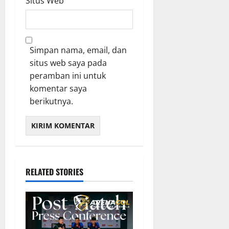
Situs Web
Simpan nama, email, dan
situs web saya pada
peramban ini untuk
komentar saya
berikutnya.
RELATED STORIES