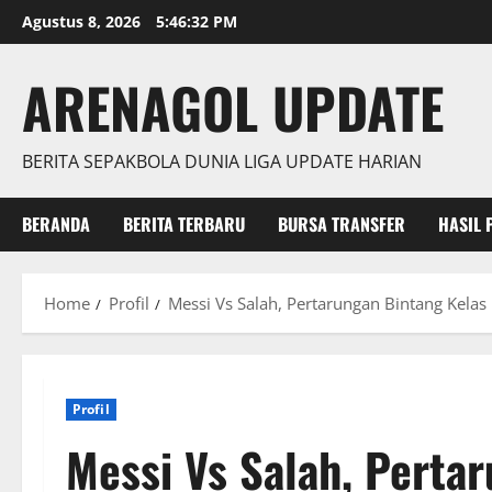
Skip
Agustus 8, 2026
5:46:33 PM
to
content
ARENAGOL UPDATE
BERITA SEPAKBOLA DUNIA LIGA UPDATE HARIAN
BERANDA
BERITA TERBARU
BURSA TRANSFER
HASIL 
Home
Profil
Messi Vs Salah, Pertarungan Bintang Kela
Profil
Messi Vs Salah, Perta