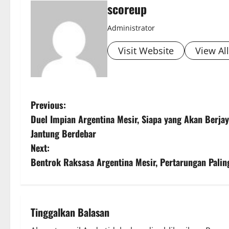
scoreup
Administrator
Visit Website
View Al
P
Previous:
Duel Impian Argentina Mesir, Siapa yang Akan Berj
o
Jantung Berdebar
s
Next:
Bentrok Raksasa Argentina Mesir, Pertarungan Palin
t
n
a
Tinggalkan Balasan