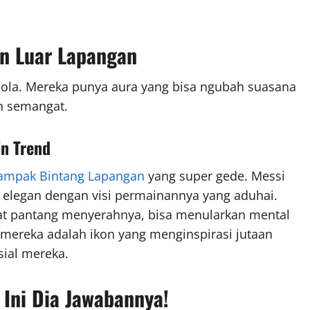
n Luar Lapangan
bola. Mereka punya aura yang bisa ngubah suasana
an semangat.
in Trend
ampak Bintang Lapangan
yang super gede. Messi
n elegan dengan visi permainannya yang aduhai.
at pantang menyerahnya, bisa menularkan mental
, mereka adalah ikon yang menginspirasi jutaan
sial mereka.
 Ini Dia Jawabannya!