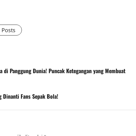
l Posts
aya di Panggung Dunia! Puncak Ketegangan yang Membuat
g Dinanti Fans Sepak Bola!