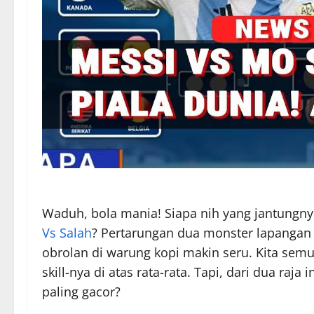
Waduh, bola mania! Siapa nih yang jantungn
Vs Salah
? Pertarungan dua monster lapangan h
obrolan di warung kopi makin seru. Kita sem
skill-nya di atas rata-rata. Tapi, dari dua raj
paling gacor?