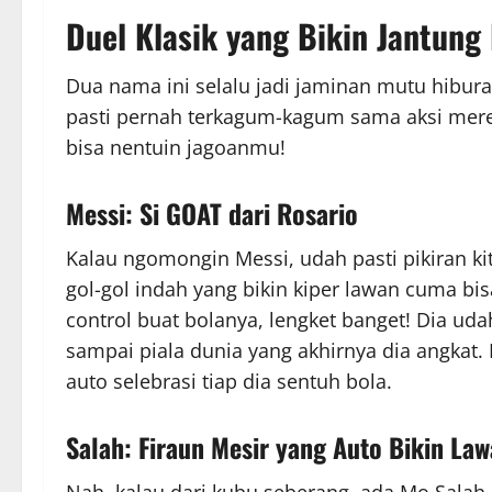
Duel Klasik yang Bikin Jantung
Dua nama ini selalu jadi jaminan mutu hibur
pasti pernah terkagum-kagum sama aksi merek
bisa nentuin jagoanmu!
Messi: Si GOAT dari Rosario
Kalau ngomongin Messi, udah pasti pikiran ki
gol-gol indah yang bikin kiper lawan cuma bi
control buat bolanya, lengket banget! Dia uda
sampai piala dunia yang akhirnya dia angkat. 
auto selebrasi tiap dia sentuh bola.
Salah: Firaun Mesir yang Auto Bikin La
Nah, kalau dari kubu seberang, ada Mo Salah,