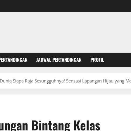
PERTANDINGAN
JADWAL PERTANDINGAN
PROFIL
s Dunia Siapa Raja Sesungguhnya! Sensasi Lapangan Hijau yang
rungan Bintang Kelas