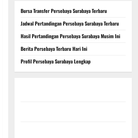
Bursa Transfer Persebaya Surabaya Terbaru
Jadwal Pertandingan Persebaya Surabaya Terbaru
Hasil Pertandingan Persebaya Surabaya Musim Ini
Berita Persebaya Terbaru Hari Ini
Profil Persebaya Surabaya Lengkap
Persebaya Surabaya, Hasil Pertandingan Terbaru di
Liga 1
Persebaya Surabaya, Kabar Terkini Jelang Laga
Krusial
Persebaya Surabaya, Sejarah Panjang dan Prestasi
yang Menginspirasi