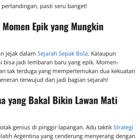
u pertandingan, pasti seru banget!
: Momen Epik yang Mungkin
an jejak dalam
Sejarah Sepak Bola
. Kalaupun
i bisa jadi lembaran baru yang epik. Momen-
ngan tak terduga yang mempertemukan dua kekuatan
eneran terwujud dan jadi bagian sejarah!
 yang Bakal Bikin Lawan Mati
otak genius di pinggir lapangan. Adu taktik
Strategi
 Pelatih Argentina yang cenderung menyerang dengan