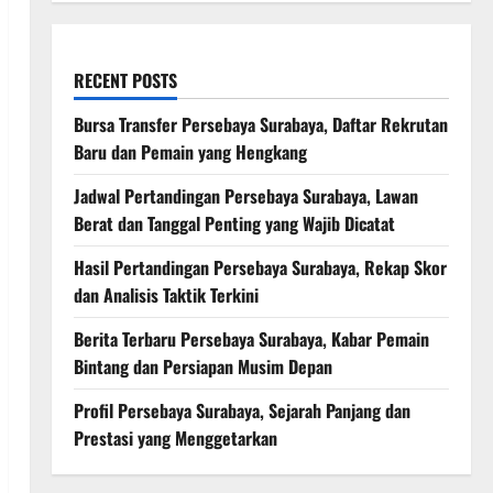
RECENT POSTS
Bursa Transfer Persebaya Surabaya, Daftar Rekrutan
Baru dan Pemain yang Hengkang
Jadwal Pertandingan Persebaya Surabaya, Lawan
Berat dan Tanggal Penting yang Wajib Dicatat
Hasil Pertandingan Persebaya Surabaya, Rekap Skor
dan Analisis Taktik Terkini
Berita Terbaru Persebaya Surabaya, Kabar Pemain
Bintang dan Persiapan Musim Depan
Profil Persebaya Surabaya, Sejarah Panjang dan
Prestasi yang Menggetarkan