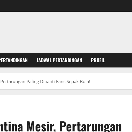
PERTANDINGAN
JADWAL PERTANDINGAN
PROFIL
 Pertarungan Paling Dinanti Fans Sepak Bola!
tina Mesir, Pertarungan