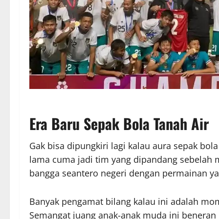
Era Baru Sepak Bola Tanah Air
Gak bisa dipungkiri lagi kalau aura sepak bola
lama cuma jadi tim yang dipandang sebelah m
bangga seantero negeri dengan permainan ya
Banyak pengamat bilang kalau ini adalah mome
Semangat juang anak-anak muda ini beneran 