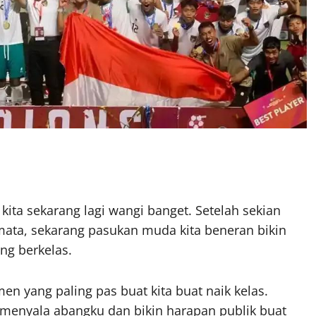
 kita sekarang lagi wangi banget. Setelah sekian
ata, sekarang pasukan muda kita beneran bikin
ng berkelas.
n yang paling pas buat kita buat naik kelas.
menyala abangku dan bikin harapan publik buat