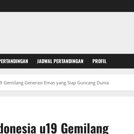
PERTANDINGAN
JADWAL PERTANDINGAN
PROFIL
9 Gemilang Generasi Emas yang Siap Guncang Dunia
donesia u19 Gemilang