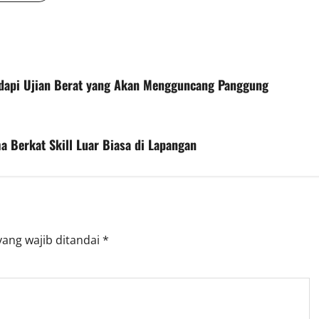
dapi Ujian Berat yang Akan Mengguncang Panggung
 Berkat Skill Luar Biasa di Lapangan
yang wajib ditandai
*