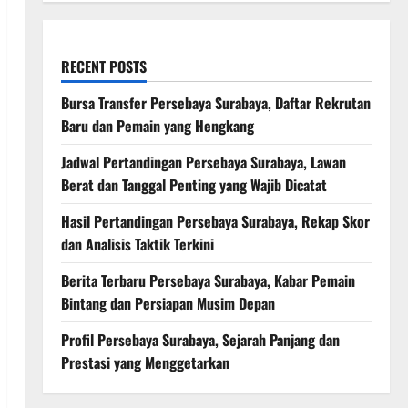
RECENT POSTS
Bursa Transfer Persebaya Surabaya, Daftar Rekrutan
Baru dan Pemain yang Hengkang
Jadwal Pertandingan Persebaya Surabaya, Lawan
Berat dan Tanggal Penting yang Wajib Dicatat
Hasil Pertandingan Persebaya Surabaya, Rekap Skor
dan Analisis Taktik Terkini
Berita Terbaru Persebaya Surabaya, Kabar Pemain
Bintang dan Persiapan Musim Depan
Profil Persebaya Surabaya, Sejarah Panjang dan
Prestasi yang Menggetarkan