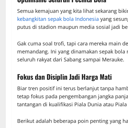
Semua kemajuan yang kita lihat sekarang bikin
kebangkitan sepak bola Indonesia
yang sesung
putus di stadion maupun media sosial jadi b
Gak cuma soal trofi, tapi cara mereka main 
memandang. Ini yang dinamakan sepak bola 
seluruh rakyat dari Sabang sampai Merauke.
Fokus dan Disiplin Jadi Harga Mati
Biar tren positif ini terus berlanjut tanpa 
tetap fokus pada pengembangan jangka panja
tantangan di kualifikasi Piala Dunia atau Piala
Berikut adalah beberapa poin penting yang ha