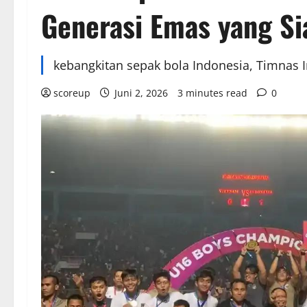
Generasi Emas yang S
kebangkitan sepak bola Indonesia, Timnas
scoreup
Juni 2, 2026
3 minutes read
0