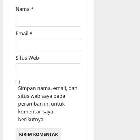
Nama
*
Email
*
Situs Web
Simpan nama, email, dan
situs web saya pada
peramban ini untuk
komentar saya
berikutnya.