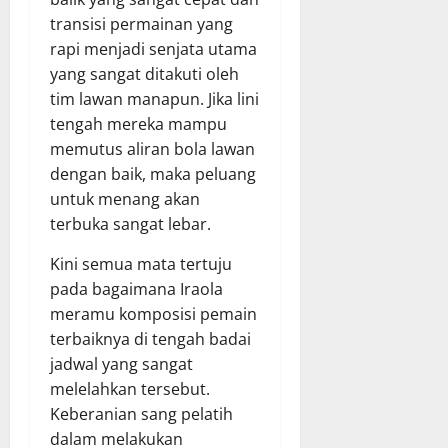
transisi permainan yang
rapi menjadi senjata utama
yang sangat ditakuti oleh
tim lawan manapun. Jika lini
tengah mereka mampu
memutus aliran bola lawan
dengan baik, maka peluang
untuk menang akan
terbuka sangat lebar.
Kini semua mata tertuju
pada bagaimana Iraola
meramu komposisi pemain
terbaiknya di tengah badai
jadwal yang sangat
melelahkan tersebut.
Keberanian sang pelatih
dalam melakukan