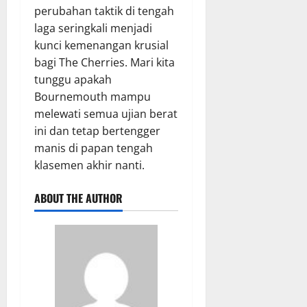
perubahan taktik di tengah
laga seringkali menjadi
kunci kemenangan krusial
bagi The Cherries. Mari kita
tunggu apakah
Bournemouth mampu
melewati semua ujian berat
ini dan tetap bertengger
manis di papan tengah
klasemen akhir nanti.
ABOUT THE AUTHOR