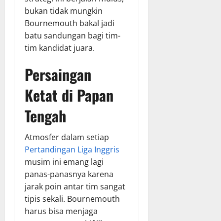
bukan tidak mungkin
Bournemouth bakal jadi
batu sandungan bagi tim-
tim kandidat juara.
Persaingan
Ketat di Papan
Tengah
Atmosfer dalam setiap
Pertandingan Liga Inggris
musim ini emang lagi
panas-panasnya karena
jarak poin antar tim sangat
tipis sekali. Bournemouth
harus bisa menjaga