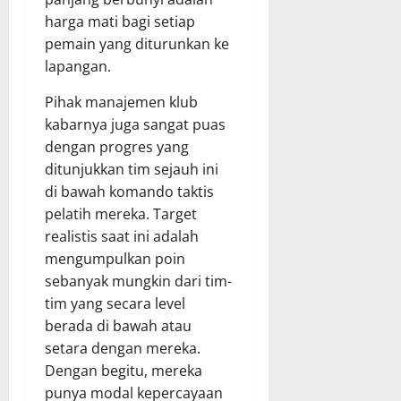
harga mati bagi setiap
pemain yang diturunkan ke
lapangan.
Pihak manajemen klub
kabarnya juga sangat puas
dengan progres yang
ditunjukkan tim sejauh ini
di bawah komando taktis
pelatih mereka. Target
realistis saat ini adalah
mengumpulkan poin
sebanyak mungkin dari tim-
tim yang secara level
berada di bawah atau
setara dengan mereka.
Dengan begitu, mereka
punya modal kepercayaan