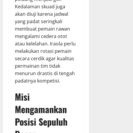
Kedalaman skuad juga
akan diuji karena jadwal
yang padat seringkali
membuat pemain rawan
mengalami cedera otot
atau kelelahan. Iraola perlu
melakukan rotasi pemain
secara cerdik agar kualitas
permainan tim tidak
menurun drastis di tengah
padatnya kompetisi.
Misi
Mengamankan
Posisi Sepuluh