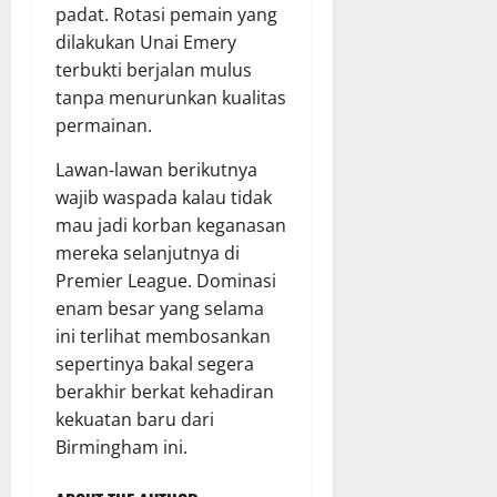
padat. Rotasi pemain yang
dilakukan Unai Emery
terbukti berjalan mulus
tanpa menurunkan kualitas
permainan.
Lawan-lawan berikutnya
wajib waspada kalau tidak
mau jadi korban keganasan
mereka selanjutnya di
Premier League. Dominasi
enam besar yang selama
ini terlihat membosankan
sepertinya bakal segera
berakhir berkat kehadiran
kekuatan baru dari
Birmingham ini.