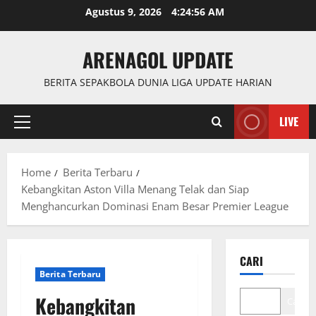
Skip
Agustus 9, 2026
4:24:57 AM
to
content
ARENAGOL UPDATE
BERITA SEPAKBOLA DUNIA LIGA UPDATE HARIAN
LIVE
Primary
Menu
Home
Berita Terbaru
Kebangkitan Aston Villa Menang Telak dan Siap
Menghancurkan Dominasi Enam Besar Premier League
CARI
Berita Terbaru
Kebangkitan
Cari