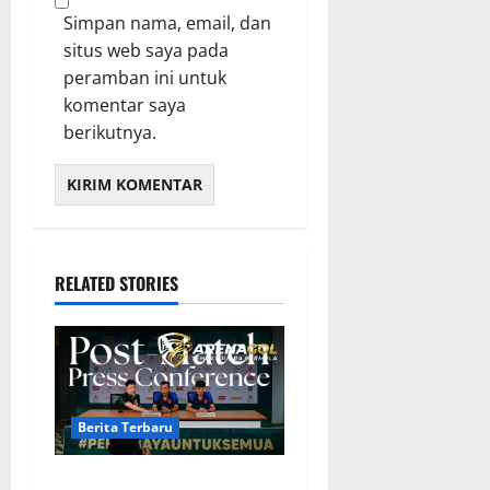
Simpan nama, email, dan
situs web saya pada
peramban ini untuk
komentar saya
berikutnya.
RELATED STORIES
Berita Terbaru
Berita Terbaru Persebaya