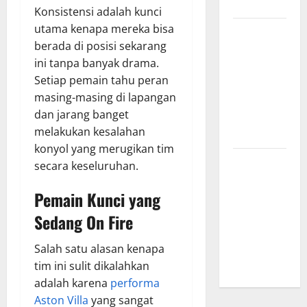
Menginspirasi
Konsistensi adalah kunci
utama kenapa mereka bisa
Bursa
berada di posisi sekarang
Transfer
ini tanpa banyak drama.
Indonesia
Setiap pemain tahu peran
vs Vietnam,
masing-masing di lapangan
Dampaknya
dan jarang banget
ke Tim
melakukan kesalahan
Nasional
konyol yang merugikan tim
Profil
secara keseluruhan.
Timnas
Pemain Kunci yang
Indonesia
vs Vietnam,
Sedang On Fire
Perbandingan
Kekuatan
Salah satu alasan kenapa
Skuad
tim ini sulit dikalahkan
adalah karena
performa
Aston Villa
yang sangat