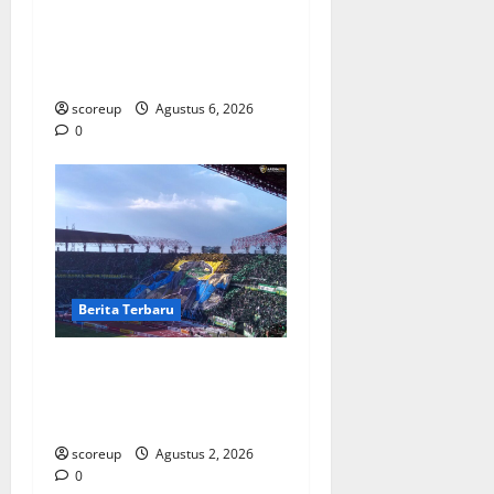
Surabaya, Kabar Pemain
Bintang dan Persiapan
Musim Depan
scoreup
Agustus 6, 2026
0
Berita Terbaru
Persebaya vs Arema, Derbi
Super Jatim yang Selalu
Membara di Hati
scoreup
Agustus 2, 2026
0