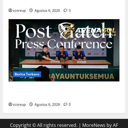
dan Analisis Taktik Terkini
scoreup
Agustus 6, 2026
0
Berita Terbaru
Berita Terbaru Persebaya Surabaya, Kabar Pemain
Bintang dan Persiapan Musim Depan
scoreup
Agustus 6, 2026
0
Copyright © All rights reserved.
|
MoreNews
by AF