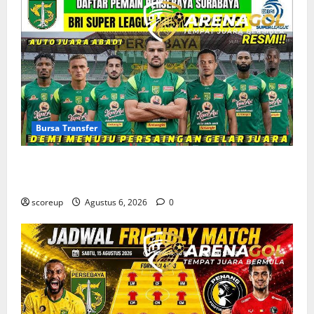
Bursa Transfer
Bursa Transfer Persebaya Surabaya, Daftar Rekrutan
Baru dan Pemain yang Hengkang
scoreup
Agustus 6, 2026
0