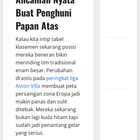
Hasil
Buat Penghuni
Pertandingan
Papan Atas
Terbaru di
Liga 1
Kalau kita intip tabel
Persebaya
klasemen sekarang posisi
Surabaya,
mereka beneran bikin
Kabar
merinding tim tradisional
Terkini
enam besar. Perubahan
Jelang Laga
drastis pada
peringkat liga
Krusial
Aston Villa
membuat peta
persaingan zona Eropa jadi
Persebaya
makin panas dan sulit
Surabaya,
ditebak. Mereka sekarang
Sejarah
bukan lagi kuda hitam tapi
Panjang dan
sudah jadi penantang gelar
Prestasi
yang serius.
yang