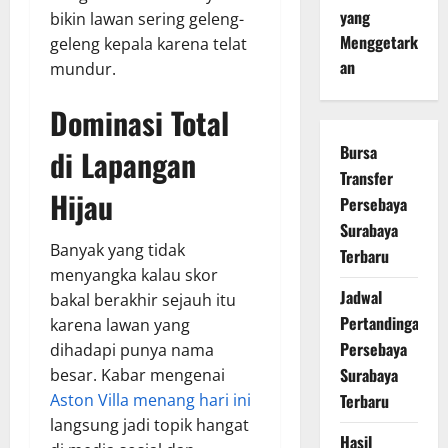
yang
bikin lawan sering geleng-
Menggetark
geleng kepala karena telat
an
mundur.
Dominasi Total
Bursa
di Lapangan
Transfer
Hijau
Persebaya
Surabaya
Banyak yang tidak
Terbaru
menyangka kalau skor
Jadwal
bakal berakhir sejauh itu
Pertandingan
karena lawan yang
Persebaya
dihadapi punya nama
Surabaya
besar. Kabar mengenai
Terbaru
Aston Villa menang hari ini
langsung jadi topik hangat
Hasil