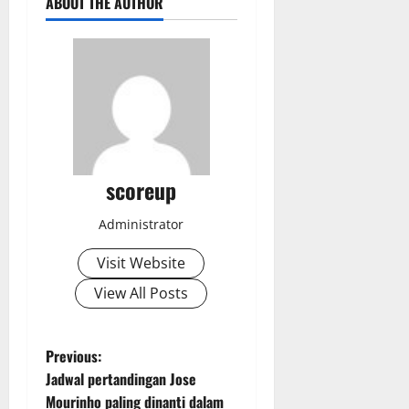
ABOUT THE AUTHOR
scoreup
Administrator
Visit Website
View All Posts
P
Previous:
Jadwal pertandingan Jose
o
Mourinho paling dinanti dalam