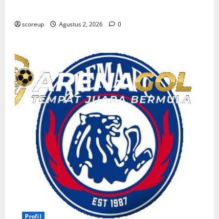
Berbakat
scoreup
Agustus 2, 2026
0
Profil