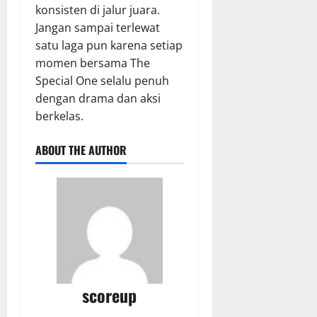
konsisten di jalur juara.
Jangan sampai terlewat
satu laga pun karena setiap
momen bersama The
Special One selalu penuh
dengan drama dan aksi
berkelas.
ABOUT THE AUTHOR
scoreup