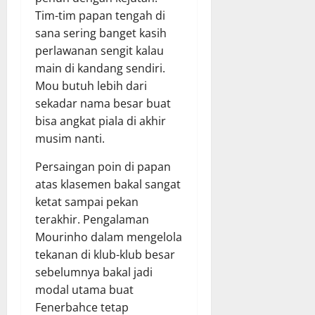
Tim-tim papan tengah di
sana sering banget kasih
perlawanan sengit kalau
main di kandang sendiri.
Mou butuh lebih dari
sekadar nama besar buat
bisa angkat piala di akhir
musim nanti.
Persaingan poin di papan
atas klasemen bakal sangat
ketat sampai pekan
terakhir. Pengalaman
Mourinho dalam mengelola
tekanan di klub-klub besar
sebelumnya bakal jadi
modal utama buat
Fenerbahce tetap