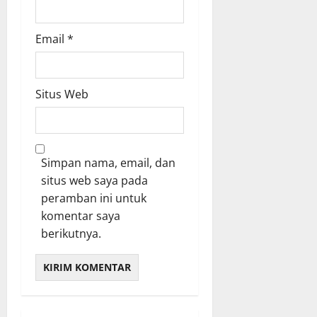
Email
*
Situs Web
Simpan nama, email, dan
situs web saya pada
peramban ini untuk
komentar saya
berikutnya.