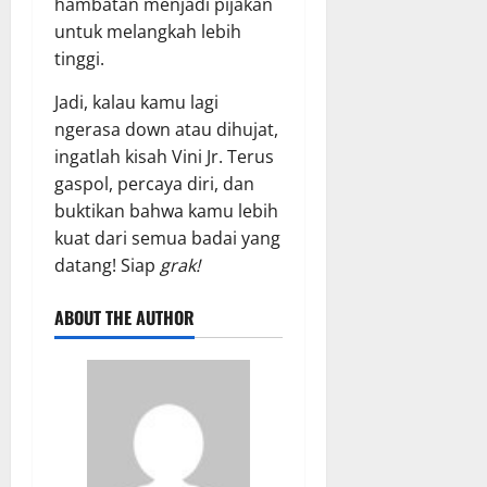
hambatan menjadi pijakan
untuk melangkah lebih
tinggi.
Jadi, kalau kamu lagi
ngerasa down atau dihujat,
ingatlah kisah Vini Jr. Terus
gaspol, percaya diri, dan
buktikan bahwa kamu lebih
kuat dari semua badai yang
datang! Siap
grak!
ABOUT THE AUTHOR