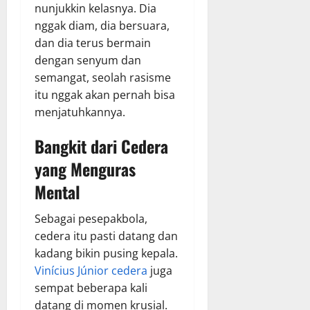
nunjukkin kelasnya. Dia
nggak diam, dia bersuara,
dan dia terus bermain
dengan senyum dan
semangat, seolah rasisme
itu nggak akan pernah bisa
menjatuhkannya.
Bangkit dari Cedera
yang Menguras
Mental
Sebagai pesepakbola,
cedera itu pasti datang dan
kadang bikin pusing kepala.
Vinícius Júnior cedera
juga
sempat beberapa kali
datang di momen krusial.