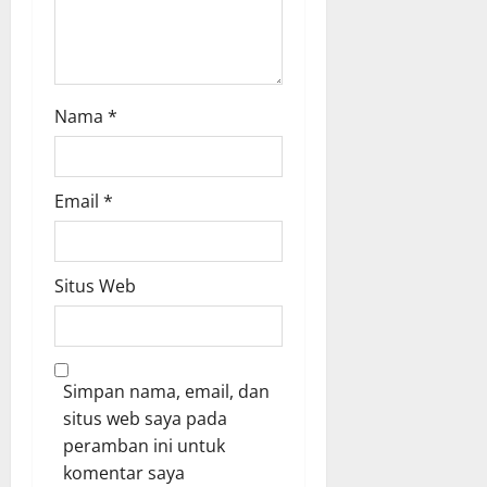
Nama
*
Email
*
Situs Web
Simpan nama, email, dan
situs web saya pada
peramban ini untuk
komentar saya