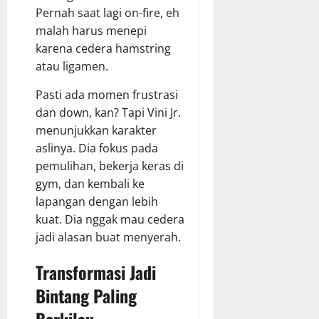
Pernah saat lagi on-fire, eh
malah harus menepi
karena cedera hamstring
atau ligamen.
Pasti ada momen frustrasi
dan down, kan? Tapi Vini Jr.
menunjukkan karakter
aslinya. Dia fokus pada
pemulihan, bekerja keras di
gym, dan kembali ke
lapangan dengan lebih
kuat. Dia nggak mau cedera
jadi alasan buat menyerah.
Transformasi Jadi
Bintang Paling
Berkilau