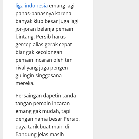
liga indonesia
emang lagi
panas-panasnya karena
banyak klub besar juga lagi
jor-joran belanja pemain
bintang. Persib harus
gercep alias gerak cepat
biar gak kecolongan
pemain incaran oleh tim
rival yang juga pengen
gulingin singgasana
mereka.
Persaingan dapetin tanda
tangan pemain incaran
emang gak mudah, tapi
dengan nama besar Persib,
daya tarik buat main di
Bandung jelas masih