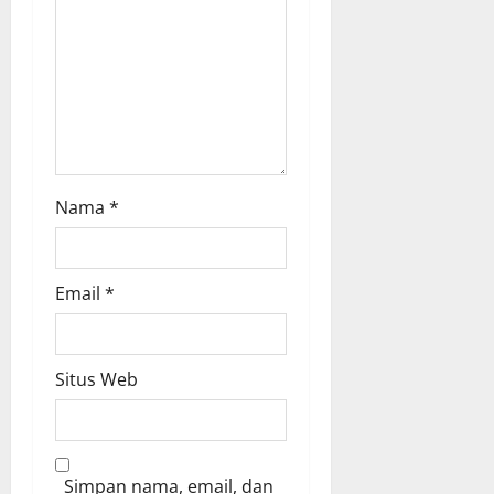
Nama
*
Email
*
Situs Web
Simpan nama, email, dan