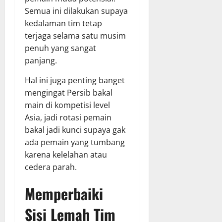
Semua ini dilakukan supaya
kedalaman tim tetap
terjaga selama satu musim
penuh yang sangat
panjang.
Hal ini juga penting banget
mengingat Persib bakal
main di kompetisi level
Asia, jadi rotasi pemain
bakal jadi kunci supaya gak
ada pemain yang tumbang
karena kelelahan atau
cedera parah.
Memperbaiki
Sisi Lemah Tim