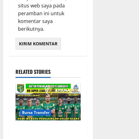
situs web saya pada
peramban ini untuk
komentar saya
berikutnya.
RELATED STORIES
Bursa Transfer
Bursa Transfer Persebaya
Surabaya, Daftar Rekrutan