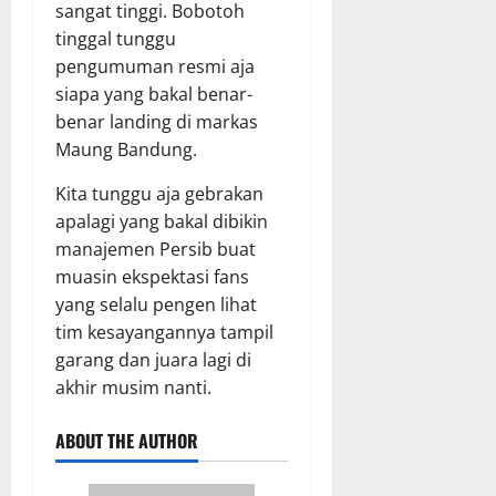
sangat tinggi. Bobotoh
tinggal tunggu
pengumuman resmi aja
siapa yang bakal benar-
benar landing di markas
Maung Bandung.
Kita tunggu aja gebrakan
apalagi yang bakal dibikin
manajemen Persib buat
muasin ekspektasi fans
yang selalu pengen lihat
tim kesayangannya tampil
garang dan juara lagi di
akhir musim nanti.
ABOUT THE AUTHOR