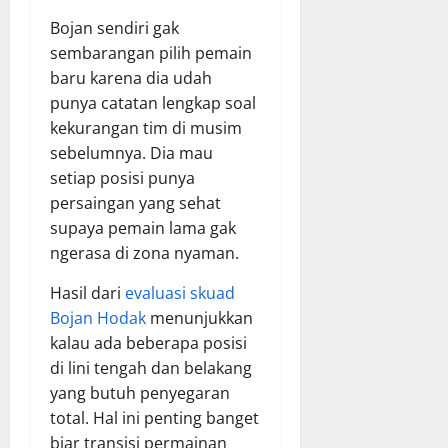
Bojan sendiri gak
sembarangan pilih pemain
baru karena dia udah
punya catatan lengkap soal
kekurangan tim di musim
sebelumnya. Dia mau
setiap posisi punya
persaingan yang sehat
supaya pemain lama gak
ngerasa di zona nyaman.
Hasil dari
evaluasi skuad
Bojan Hodak
menunjukkan
kalau ada beberapa posisi
di lini tengah dan belakang
yang butuh penyegaran
total. Hal ini penting banget
biar transisi permainan