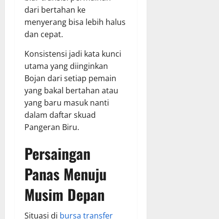
dari bertahan ke
menyerang bisa lebih halus
dan cepat.
Konsistensi jadi kata kunci
utama yang diinginkan
Bojan dari setiap pemain
yang bakal bertahan atau
yang baru masuk nanti
dalam daftar skuad
Pangeran Biru.
Persaingan
Panas Menuju
Musim Depan
Situasi di
bursa transfer