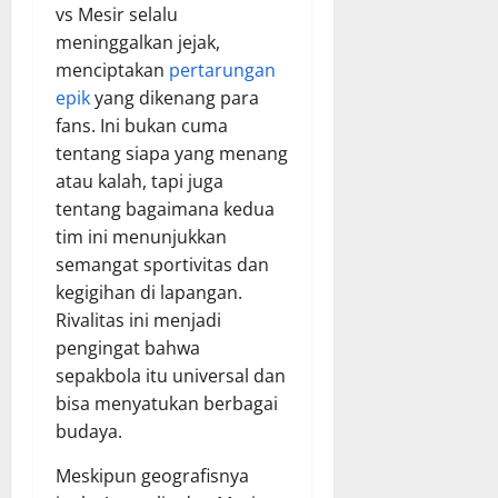
vs Mesir selalu
meninggalkan jejak,
menciptakan
pertarungan
epik
yang dikenang para
fans. Ini bukan cuma
tentang siapa yang menang
atau kalah, tapi juga
tentang bagaimana kedua
tim ini menunjukkan
semangat sportivitas dan
kegigihan di lapangan.
Rivalitas ini menjadi
pengingat bahwa
sepakbola itu universal dan
bisa menyatukan berbagai
budaya.
Meskipun geografisnya