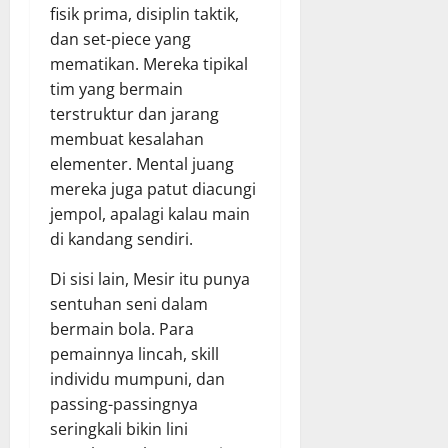
fisik prima, disiplin taktik,
dan set-piece yang
mematikan. Mereka tipikal
tim yang bermain
terstruktur dan jarang
membuat kesalahan
elementer. Mental juang
mereka juga patut diacungi
jempol, apalagi kalau main
di kandang sendiri.
Di sisi lain, Mesir itu punya
sentuhan seni dalam
bermain bola. Para
pemainnya lincah, skill
individu mumpuni, dan
passing-passingnya
seringkali bikin lini