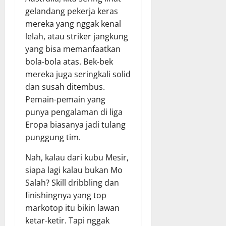
gelandang pekerja keras
mereka yang nggak kenal
lelah, atau striker jangkung
yang bisa memanfaatkan
bola-bola atas. Bek-bek
mereka juga seringkali solid
dan susah ditembus.
Pemain-pemain yang
punya pengalaman di liga
Eropa biasanya jadi tulang
punggung tim.
Nah, kalau dari kubu Mesir,
siapa lagi kalau bukan Mo
Salah? Skill dribbling dan
finishingnya yang top
markotop itu bikin lawan
ketar-ketir. Tapi nggak