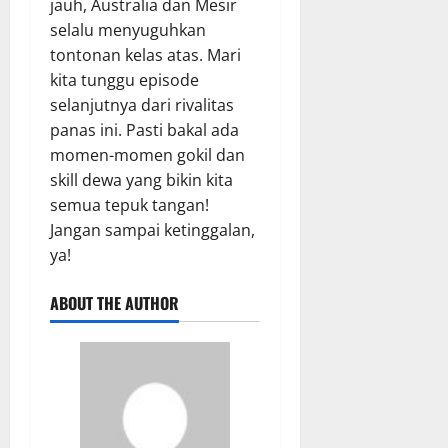
jauh, Australia dan Mesir
selalu menyuguhkan
tontonan kelas atas. Mari
kita tunggu episode
selanjutnya dari rivalitas
panas ini. Pasti bakal ada
momen-momen gokil dan
skill dewa yang bikin kita
semua tepuk tangan!
Jangan sampai ketinggalan,
ya!
ABOUT THE AUTHOR