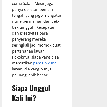
cuma Salah, Mesir juga
punya deretan pemain
tengah yang jago mengatur
ritme permainan dan bek-
bek tangguh. Kecepatan
dan kreativitas para
penyerang mereka
seringkali jadi momok buat
pertahanan lawan.
Pokoknya, siapa yang bisa
mematikan
pemain kunci
lawan, dia yang punya
peluang lebih besar!
Siapa Unggul
Kali Ini?