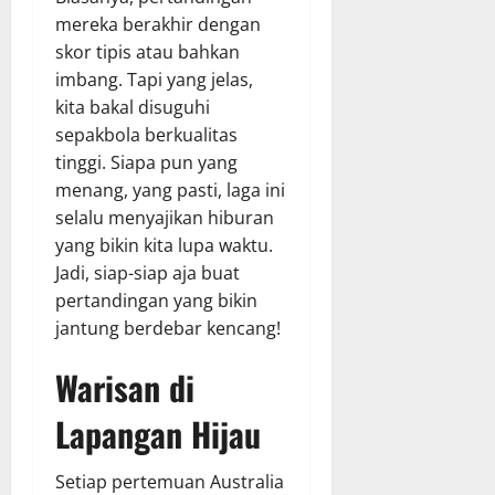
mereka berakhir dengan
skor tipis atau bahkan
imbang. Tapi yang jelas,
kita bakal disuguhi
sepakbola berkualitas
tinggi. Siapa pun yang
menang, yang pasti, laga ini
selalu menyajikan hiburan
yang bikin kita lupa waktu.
Jadi, siap-siap aja buat
pertandingan yang bikin
jantung berdebar kencang!
Warisan di
Lapangan Hijau
Setiap pertemuan Australia