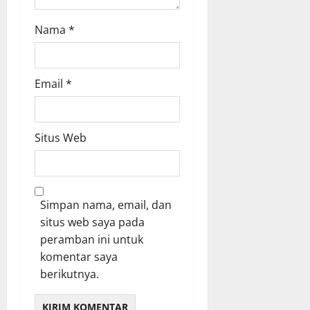
Nama
*
Email
*
Situs Web
Simpan nama, email, dan
situs web saya pada
peramban ini untuk
komentar saya
berikutnya.