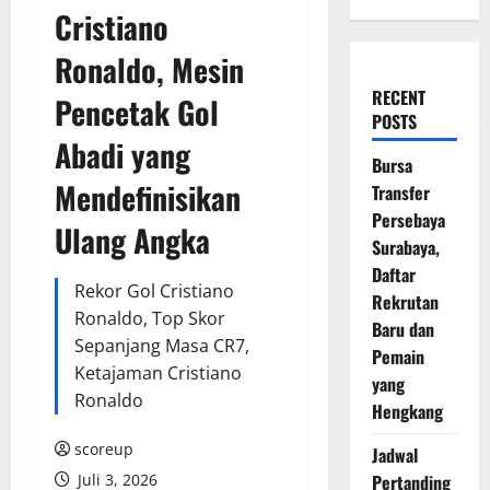
Cristiano
Ronaldo, Mesin
RECENT
Pencetak Gol
POSTS
Abadi yang
Bursa
Mendefinisikan
Transfer
Persebaya
Ulang Angka
Surabaya,
Daftar
Rekor Gol Cristiano
Rekrutan
Ronaldo, Top Skor
Baru dan
Sepanjang Masa CR7,
Pemain
Ketajaman Cristiano
yang
Ronaldo
Hengkang
scoreup
Jadwal
Juli 3, 2026
Pertanding