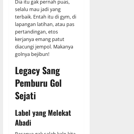
Dia itu gak pernah puas,
selalu mau jadi yang
terbaik. Entah itu di gym, di
lapangan latihan, atau pas
pertandingan, etos
kerjanya emang patut
diacungi jempol. Makanya
golnya bejibun!
Legacy Sang
Pemburu Gol
Sejati
Label yang Melekat
Abadi