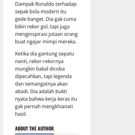
Dampak Ronaldo terhadap
sepak bola modern itu
gede banget. Dia gak cuma
bikin rekor gol, tapi juga
menginspirasi jutaan orang
buat ngejar mimpi mereka.
Ketika dia gantung sepatu
nanti, rekor-rekornya
mungkin bakal dicoba
dipecahkan, tapi legenda
dan semangatnya akan
abadi. Dia adalah bukti
nyata bahwa kerja keras itu
gak pernah mengkhianati
hasil.
ABOUT THE AUTHOR