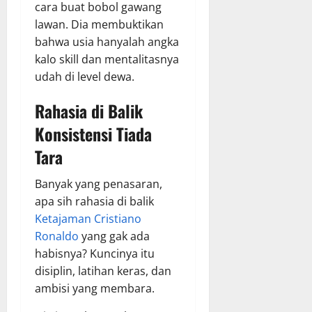
cara buat bobol gawang
lawan. Dia membuktikan
bahwa usia hanyalah angka
kalo skill dan mentalitasnya
udah di level dewa.
Rahasia di Balik
Konsistensi Tiada
Tara
Banyak yang penasaran,
apa sih rahasia di balik
Ketajaman Cristiano
Ronaldo
yang gak ada
habisnya? Kuncinya itu
disiplin, latihan keras, dan
ambisi yang membara.