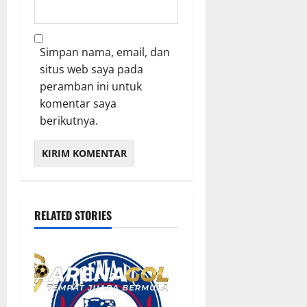
Simpan nama, email, dan
situs web saya pada
peramban ini untuk
komentar saya
berikutnya.
RELATED STORIES