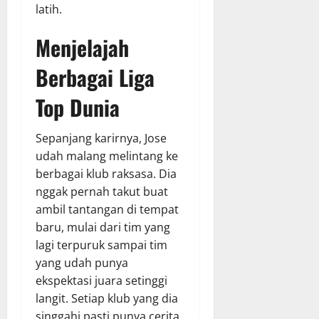
latih.
Menjelajah
Berbagai Liga
Top Dunia
Sepanjang karirnya, Jose
udah malang melintang ke
berbagai klub raksasa. Dia
nggak pernah takut buat
ambil tantangan di tempat
baru, mulai dari tim yang
lagi terpuruk sampai tim
yang udah punya
ekspektasi juara setinggi
langit. Setiap klub yang dia
singgahi pasti punya cerita