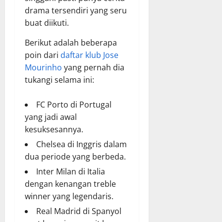
drama tersendiri yang seru
buat diikuti.
Berikut adalah beberapa
poin dari
daftar klub Jose
Mourinho
yang pernah dia
tukangi selama ini:
FC Porto di Portugal
yang jadi awal
kesuksesannya.
Chelsea di Inggris dalam
dua periode yang berbeda.
Inter Milan di Italia
dengan kenangan treble
winner yang legendaris.
Real Madrid di Spanyol