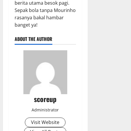
berita utama besok pagi.
Sepak bola tanpa Mourinho
rasanya bakal hambar
banget ya!
ABOUT THE AUTHOR
scoreup
Administrator
Visit Website