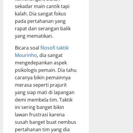
sekadar main cantik tapi
kalah. Dia sangat fokus
pada pertahanan yang
rapat dan serangan balik
yang mematikan.
Bicara soal
filosofi taktik
Mourinho
, dia sangat
mengedepankan aspek
psikologis pemain. Dia tahu
caranya bikin pemainnya
merasa seperti prajurit
yang siap mati di lapangan
demi membela tim. Taktik
ini sering banget bikin
lawan frustrasi karena
susah banget buat nembus
pertahanan tim yang dia