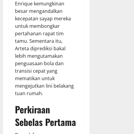
Enrique kemungkinan
besar mengandalkan
kecepatan sayap mereka
untuk membongkar
pertahanan rapat tim
tamu. Sementara itu,
Arteta diprediksi bakal
lebih mengutamakan
penguasaan bola dan
transisi cepat yang
mematikan untuk
mengejutkan lini belakang
tuan rumah.
Perkiraan
Sebelas Pertama