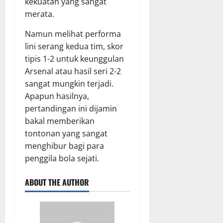
kekuatan yang sangat
merata.
Namun melihat performa
lini serang kedua tim, skor
tipis 1-2 untuk keunggulan
Arsenal atau hasil seri 2-2
sangat mungkin terjadi.
Apapun hasilnya,
pertandingan ini dijamin
bakal memberikan
tontonan yang sangat
menghibur bagi para
penggila bola sejati.
ABOUT THE AUTHOR