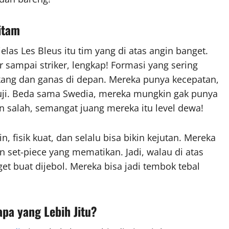
itam
 jelas Les Bleus itu tim yang di atas angin banget.
 sampai striker, lengkap! Formasi yang sering
akang dan ganas di depan. Mereka punya kecepatan,
eruji. Beda sama Swedia, mereka mungkin gak punya
n salah, semangat juang mereka itu level dewa!
, fisik kuat, dan selalu bisa bikin kejutan. Mereka
 set-piece yang mematikan. Jadi, walau di atas
get buat dijebol. Mereka bisa jadi tembok tebal
apa yang Lebih Jitu?