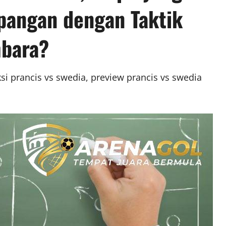
angan dengan Taktik
mbara?
si prancis vs swedia, preview prancis vs swedia