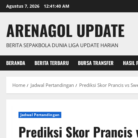
Skip
Agustus 7, 2026
12:41:42 AM
to
content
ARENAGOL UPDATE
BERITA SEPAKBOLA DUNIA LIGA UPDATE HARIAN
BERANDA
BERITA TERBARU
BURSA TRANSFER
HASIL 
Home
Jadwal Pertandingan
Prediksi Skor Prancis vs S
Jadwal Pertandingan
Prediksi Skor Prancis 