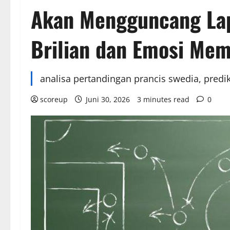
Akan Mengguncang Lap
Brilian dan Emosi Me
analisa pertandingan prancis swedia, predik
scoreup
Juni 30, 2026
3 minutes read
0