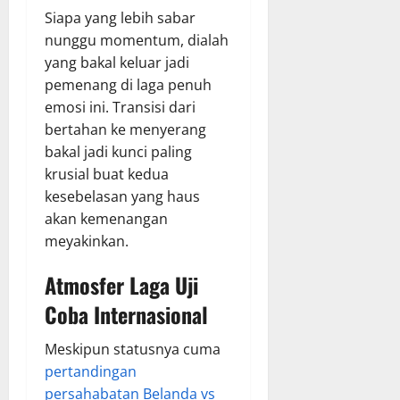
Siapa yang lebih sabar
nunggu momentum, dialah
yang bakal keluar jadi
pemenang di laga penuh
emosi ini. Transisi dari
bertahan ke menyerang
bakal jadi kunci paling
krusial buat kedua
kesebelasan yang haus
akan kemenangan
meyakinkan.
Atmosfer Laga Uji
Coba Internasional
Meskipun statusnya cuma
pertandingan
persahabatan Belanda vs