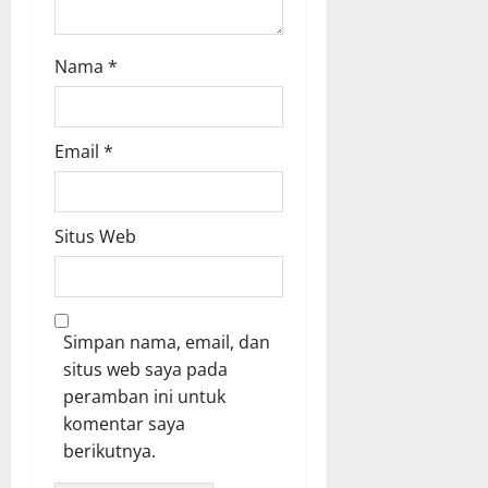
Nama
*
Email
*
Situs Web
Simpan nama, email, dan
situs web saya pada
peramban ini untuk
komentar saya
berikutnya.