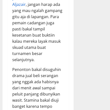
Aljazair
, jangan harap ada
yang mau ngalah gampang
gitu aja di lapangan. Para
pemain cadangan juga
pasti bakal tampil
kesetanan buat buktiin
kalau mereka layak masuk
skuad utama buat
turnamen besar
selanjutnya.
Penonton bakal disuguhin
drama jual beli serangan
yang nggak ada habisnya
dari menit awal sampai
peluit panjang dibunyikan
wasit. Stamina bakal diuji
banget karena tempo