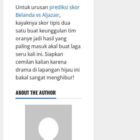
Untuk urusan
prediksi skor
Belanda vs Aljazair
,
kayaknya skor tipis dua
satu buat keunggulan tim
oranye jadi hasil yang
paling masuk akal buat laga
seru kali ini. Siapkan
cemilan kalian karena
drama di lapangan hijau ini
bakal sangat menghibur!
ABOUT THE AUTHOR