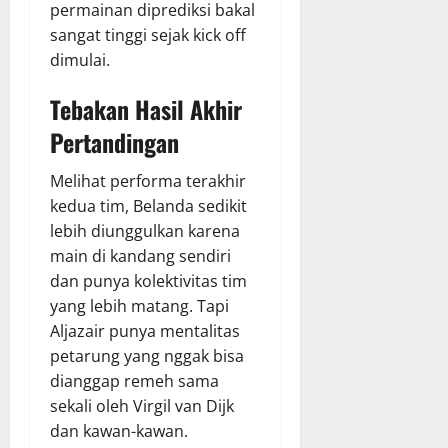
permainan diprediksi bakal
sangat tinggi sejak kick off
dimulai.
Tebakan Hasil Akhir
Pertandingan
Melihat performa terakhir
kedua tim, Belanda sedikit
lebih diunggulkan karena
main di kandang sendiri
dan punya kolektivitas tim
yang lebih matang. Tapi
Aljazair punya mentalitas
petarung yang nggak bisa
dianggap remeh sama
sekali oleh Virgil van Dijk
dan kawan-kawan.