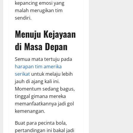
kepancing emosi yang
malah merugikan tim
sendiri.
Menuju Kejayaan
di Masa Depan
Semua mata tertuju pada
harapan tim amerika
serikat
untuk melaju lebih
jauh di ajang kali ini.
Momentum sedang bagus,
tinggal gimana mereka
memanfaatkannya jadi gol
kemenangan.
Buat para pecinta bola,
pertandingan ini bakal jadi