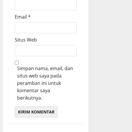
Email
*
Situs Web
Simpan nama, email, dan
situs web saya pada
peramban ini untuk
komentar saya
berikutnya.