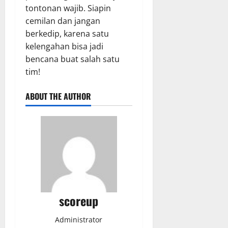
tontonan wajib. Siapin
cemilan dan jangan
berkedip, karena satu
kelengahan bisa jadi
bencana buat salah satu
tim!
ABOUT THE AUTHOR
scoreup
Administrator