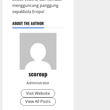
mengguncang panggung
sepakbola Eropa!
ABOUT THE AUTHOR
scoreup
Administrator
Visit Website
View All Posts