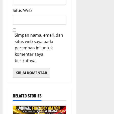
Situs Web
Simpan nama, email, dan
situs web saya pada
peramban ini untuk
komentar saya
berikutnya.
RELATED STORIES