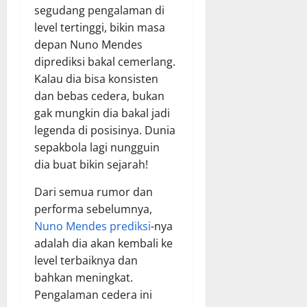
segudang pengalaman di
level tertinggi, bikin masa
depan Nuno Mendes
diprediksi bakal cemerlang.
Kalau dia bisa konsisten
dan bebas cedera, bukan
gak mungkin dia bakal jadi
legenda di posisinya. Dunia
sepakbola lagi nungguin
dia buat bikin sejarah!
Dari semua rumor dan
performa sebelumnya,
Nuno Mendes prediksi
-nya
adalah dia akan kembali ke
level terbaiknya dan
bahkan meningkat.
Pengalaman cedera ini