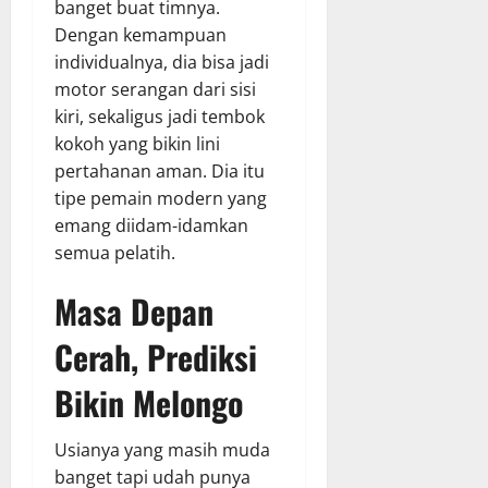
banget buat timnya.
Dengan kemampuan
individualnya, dia bisa jadi
motor serangan dari sisi
kiri, sekaligus jadi tembok
kokoh yang bikin lini
pertahanan aman. Dia itu
tipe pemain modern yang
emang diidam-idamkan
semua pelatih.
Masa Depan
Cerah, Prediksi
Bikin Melongo
Usianya yang masih muda
banget tapi udah punya