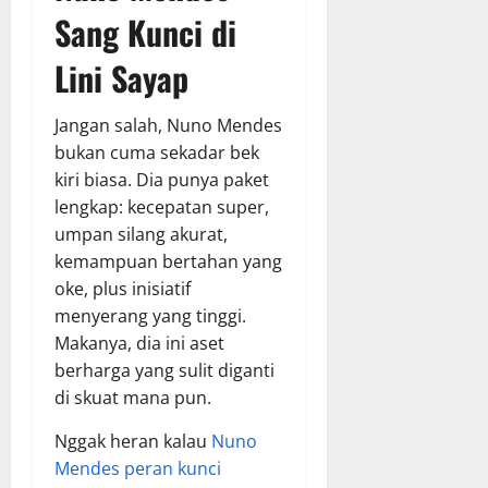
Sang Kunci di
Lini Sayap
Jangan salah, Nuno Mendes
bukan cuma sekadar bek
kiri biasa. Dia punya paket
lengkap: kecepatan super,
umpan silang akurat,
kemampuan bertahan yang
oke, plus inisiatif
menyerang yang tinggi.
Makanya, dia ini aset
berharga yang sulit diganti
di skuat mana pun.
Nggak heran kalau
Nuno
Mendes peran kunci