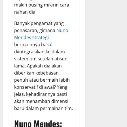
makin pusing mikirin cara
nahan dia!
Banyak pengamat yang
penasaran, gimana
Nuno
Mendes strategi
bermainnya bakal
diintegrasikan ke dalam
sistem tim setelah absen
lama. Apakah dia akan
diberikan kebebasan
penuh atau bermain lebih
konservatif di awal? Yang
jelas, kehadirannya pasti
akan menambah dimensi
baru dalam permainan tim.
Nuno Mendes: