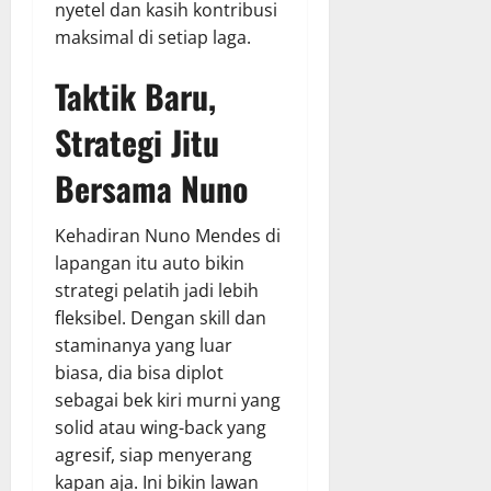
nyetel dan kasih kontribusi
maksimal di setiap laga.
Taktik Baru,
Strategi Jitu
Bersama Nuno
Kehadiran Nuno Mendes di
lapangan itu auto bikin
strategi pelatih jadi lebih
fleksibel. Dengan skill dan
staminanya yang luar
biasa, dia bisa diplot
sebagai bek kiri murni yang
solid atau wing-back yang
agresif, siap menyerang
kapan aja. Ini bikin lawan