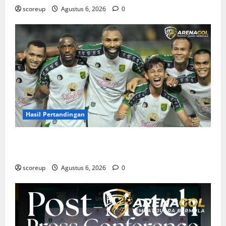
scoreup
Agustus 6, 2026
0
Hasil Pertandingan
Hasil Pertandingan Persebaya Surabaya, Rekap Skor
dan Analisis Taktik Terkini
scoreup
Agustus 6, 2026
0