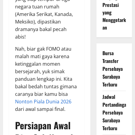
Prestasi
negara tuan rumah
yang
(Amerika Serikat, Kanada,
Menggetark
Meksiko), dipastikan
an
dramanya bakal pecah
abis!
Nah, biar gak FOMO atau
Bursa
malah mati gaya karena
Transfer
ketinggalan momen
Persebaya
bersejarah, yuk simak
Surabaya
panduan lengkap ini. Kita
Terbaru
bakal bedah tuntas gimana
caranya biar kamu bisa
Jadwal
Nonton Piala Dunia 2026
Pertandingan
dari awal sampai final.
Persebaya
Surabaya
Persiapan Awal
Terbaru