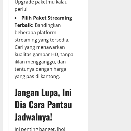
Upgrade paketmu kalau
perlu!
Pilih Paket Streaming
Terbaik:
Bandingkan
beberapa platform
streaming yang tersedia.
Cari yang menawarkan
kualitas gambar HD, tanpa
iklan mengganggu, dan
tentunya dengan harga
yang pas di kantong.
Jangan Lupa, Ini
Dia Cara Pantau
Jadwalnya!
Ini penting banget, lho!