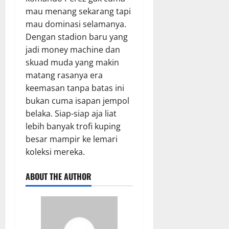
mau menang sekarang tapi
mau dominasi selamanya.
Dengan stadion baru yang
jadi money machine dan
skuad muda yang makin
matang rasanya era
keemasan tanpa batas ini
bukan cuma isapan jempol
belaka. Siap-siap aja liat
lebih banyak trofi kuping
besar mampir ke lemari
koleksi mereka.
ABOUT THE AUTHOR