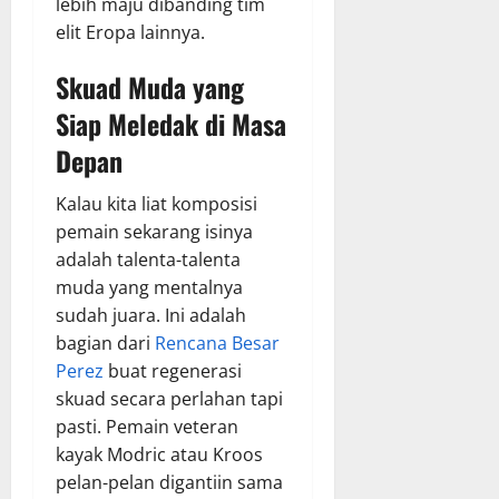
lebih maju dibanding tim
elit Eropa lainnya.
Skuad Muda yang
Siap Meledak di Masa
Depan
Kalau kita liat komposisi
pemain sekarang isinya
adalah talenta-talenta
muda yang mentalnya
sudah juara. Ini adalah
bagian dari
Rencana Besar
Perez
buat regenerasi
skuad secara perlahan tapi
pasti. Pemain veteran
kayak Modric atau Kroos
pelan-pelan digantiin sama