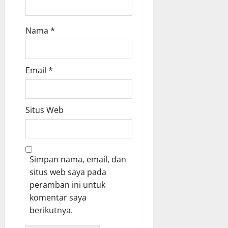
Nama
*
Email
*
Situs Web
Simpan nama, email, dan
situs web saya pada
peramban ini untuk
komentar saya
berikutnya.