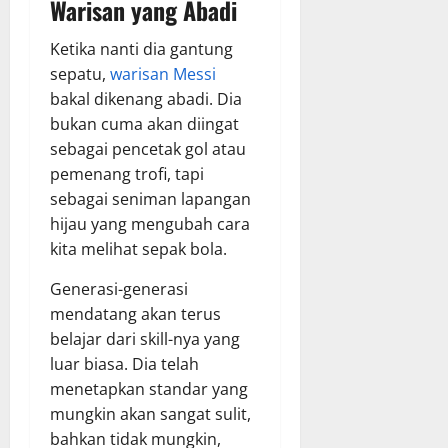
Warisan yang Abadi
Ketika nanti dia gantung
sepatu,
warisan Messi
bakal dikenang abadi. Dia
bukan cuma akan diingat
sebagai pencetak gol atau
pemenang trofi, tapi
sebagai seniman lapangan
hijau yang mengubah cara
kita melihat sepak bola.
Generasi-generasi
mendatang akan terus
belajar dari skill-nya yang
luar biasa. Dia telah
menetapkan standar yang
mungkin akan sangat sulit,
bahkan tidak mungkin,