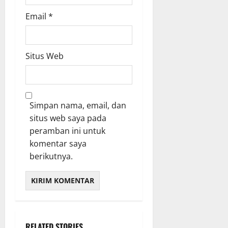
Email
*
Situs Web
Simpan nama, email, dan
situs web saya pada
peramban ini untuk
komentar saya
berikutnya.
RELATED STORIES