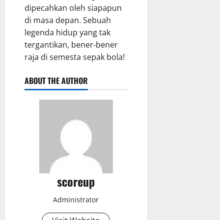
dipecahkan oleh siapapun
di masa depan. Sebuah
legenda hidup yang tak
tergantikan, bener-bener
raja di semesta sepak bola!
ABOUT THE AUTHOR
scoreup
Administrator