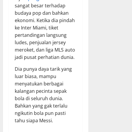
sangat besar terhadap
budaya pop dan bahkan
ekonomi. Ketika dia pindah
ke Inter Miami, tiket
pertandingan langsung
ludes, penjualan jersey
meroket, dan liga MLS auto
jadi pusat perhatian dunia.
Dia punya daya tarik yang
luar biasa, mampu
menyatukan berbagai
kalangan pecinta sepak
bola di seluruh dunia.
Bahkan yang gak terlalu
ngikutin bola pun pasti
tahu siapa Messi.