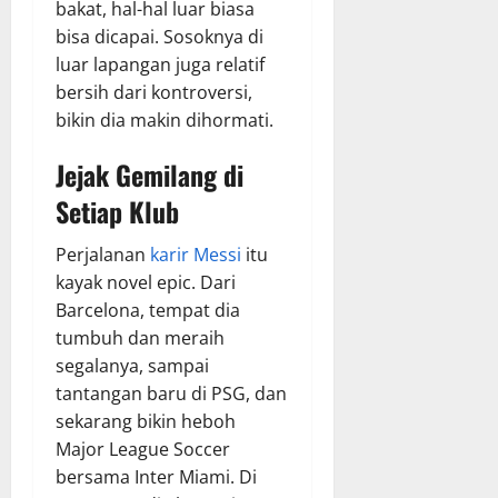
bakat, hal-hal luar biasa
bisa dicapai. Sosoknya di
luar lapangan juga relatif
bersih dari kontroversi,
bikin dia makin dihormati.
Jejak Gemilang di
Setiap Klub
Perjalanan
karir Messi
itu
kayak novel epic. Dari
Barcelona, tempat dia
tumbuh dan meraih
segalanya, sampai
tantangan baru di PSG, dan
sekarang bikin heboh
Major League Soccer
bersama Inter Miami. Di