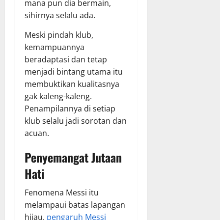
mana pun dia bermain,
sihirnya selalu ada.
Meski pindah klub,
kemampuannya
beradaptasi dan tetap
menjadi bintang utama itu
membuktikan kualitasnya
gak kaleng-kaleng.
Penampilannya di setiap
klub selalu jadi sorotan dan
acuan.
Penyemangat Jutaan
Hati
Fenomena Messi itu
melampaui batas lapangan
hijau.
pengaruh Messi