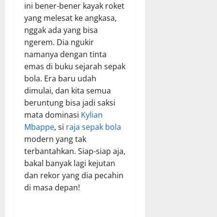
ini bener-bener kayak roket
yang melesat ke angkasa,
nggak ada yang bisa
ngerem. Dia ngukir
namanya dengan tinta
emas di buku sejarah sepak
bola. Era baru udah
dimulai, dan kita semua
beruntung bisa jadi saksi
mata dominasi
Kylian
Mbappe
, si
raja sepak bola
modern yang tak
terbantahkan. Siap-siap aja,
bakal banyak lagi kejutan
dan rekor yang dia pecahin
di masa depan!