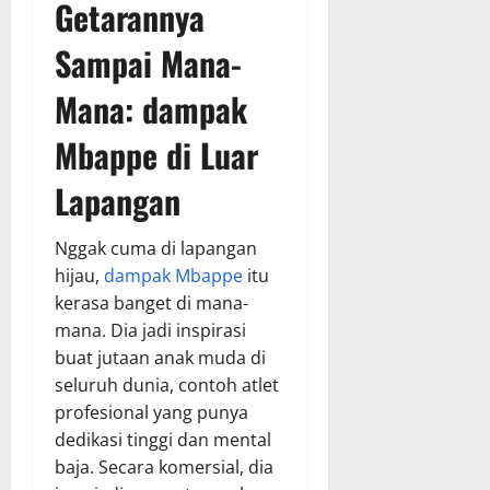
Getarannya
Sampai Mana-
Mana:
dampak
Mbappe
di Luar
Lapangan
Nggak cuma di lapangan
hijau,
dampak Mbappe
itu
kerasa banget di mana-
mana. Dia jadi inspirasi
buat jutaan anak muda di
seluruh dunia, contoh atlet
profesional yang punya
dedikasi tinggi dan mental
baja. Secara komersial, dia