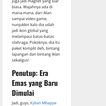
juga jadi magnet yang luar
biasa. Wajahnya ada di
mana-mana, dari iklan
sampai video game,
nunjukkin kalo dia udah
jadi ikon global yang
melampaui batas-batas
olahraga. Pokoknya, dia itu
paket komplit deh, bintang
lapangan dan bintang iklan
sekaligus!
Penutup: Era
Emas yang Baru
Dimulai
Jadi, guys,
Kylian Mbappe