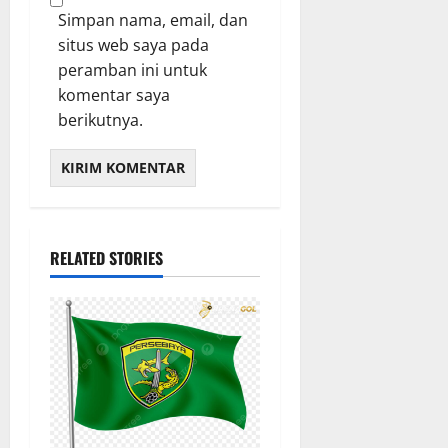
Simpan nama, email, dan
situs web saya pada
peramban ini untuk
komentar saya
berikutnya.
RELATED STORIES