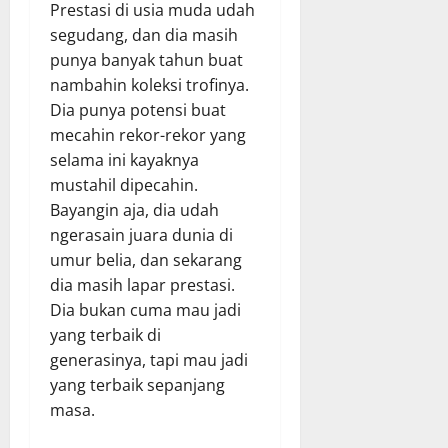
Prestasi di usia muda udah
segudang, dan dia masih
punya banyak tahun buat
nambahin koleksi trofinya.
Dia punya potensi buat
mecahin rekor-rekor yang
selama ini kayaknya
mustahil dipecahin.
Bayangin aja, dia udah
ngerasain juara dunia di
umur belia, dan sekarang
dia masih lapar prestasi.
Dia bukan cuma mau jadi
yang terbaik di
generasinya, tapi mau jadi
yang terbaik sepanjang
masa.