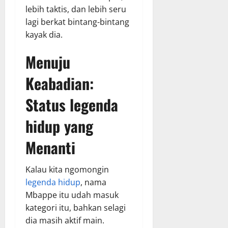
lebih taktis, dan lebih seru
lagi berkat bintang-bintang
kayak dia.
Menuju
Keabadian:
Status
legenda
hidup
yang
Menanti
Kalau kita ngomongin
legenda hidup
, nama
Mbappe itu udah masuk
kategori itu, bahkan selagi
dia masih aktif main.