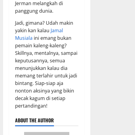
Jerman melangkah di
panggung dunia.
Jadi, gimana? Udah makin
yakin kan kalau
Jamal
Musiala
ini emang bukan
pemain kaleng-kaleng?
Skillnya, mentalnya, sampai
keputusannya, semua
menunjukkan kalau dia
memang terlahir untuk jadi
bintang. Siap-siap aja
nonton aksinya yang bikin
decak kagum di setiap
pertandingan!
ABOUT THE AUTHOR