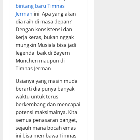
bintang baru Timnas
Jerman
ini. Apa yang akan
dia raih di masa depan?
Dengan konsistensi dan
kerja keras, bukan nggak
mungkin Musiala bisa jadi
legenda, baik di Bayern
Munchen maupun di
Timnas Jerman.
Usianya yang masih muda
berarti dia punya banyak
waktu untuk terus
berkembang dan mencapai
potensi maksimalnya. Kita
semua penasaran banget,
sejauh mana bocah emas
ini bisa membawa Timnas