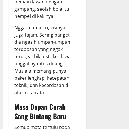
pemain lawan dengan
gampang, seolah bola itu
nempel di kakinya.
Nggak cuma itu, visinya
juga tajam. Sering banget
dia ngasih umpan-umpan
terobosan yang nggak
terduga, bikin striker lawan
tinggal nyontek doang.
Musiala memang punya
paket lengkap: kecepatan,
teknik, dan kecerdasan di
atas rata-rata.
Masa Depan Cerah
Sang Bintang Baru
Semua mata tertuju pada