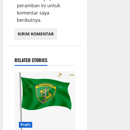
peramban ini untuk
komentar saya
berikutnya.
RELATED STORIES
Profil