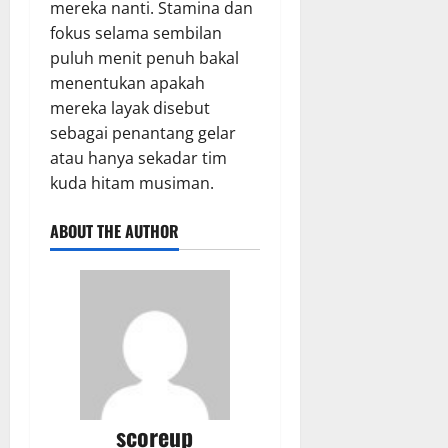
mereka nanti. Stamina dan
fokus selama sembilan
puluh menit penuh bakal
menentukan apakah
mereka layak disebut
sebagai penantang gelar
atau hanya sekadar tim
kuda hitam musiman.
ABOUT THE AUTHOR
scoreup