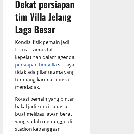
Dekat
persiapan
tim Villa
Jelang
Laga Besar
Kondisi fisik pemain jadi
fokus utama staf
kepelatihan dalam agenda
persiapan tim Villa
supaya
tidak ada pilar utama yang
tumbang karena cedera
mendadak.
Rotasi pemain yang pintar
bakal jadi kunci rahasia
buat melibas lawan berat
yang sudah menunggu di
stadion kebanggaan