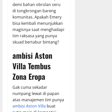
demi bahan obrolan seru
di tongkrongan bareng
komunitas. Apakah Emery
bisa kembali menunjukkan
magisnya saat menghadapi
tim raksasa yang punya
skuad bertabur bintang?
ambisi Aston
Villa
Tembus
Zona Eropa
Gak cuma sekadar
numpang lewat di papan
atas manajemen tim punya
ambisi Aston Villa
buat