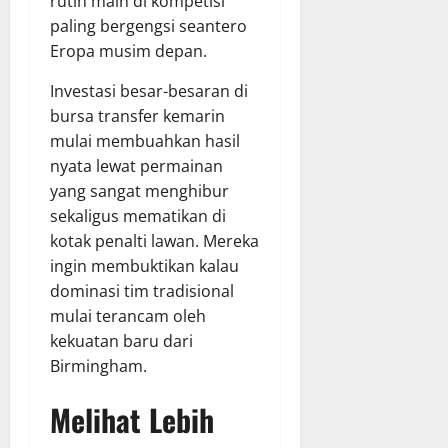
rutin main di kompetisi
paling bergengsi seantero
Eropa musim depan.
Investasi besar-besaran di
bursa transfer kemarin
mulai membuahkan hasil
nyata lewat permainan
yang sangat menghibur
sekaligus mematikan di
kotak penalti lawan. Mereka
ingin membuktikan kalau
dominasi tim tradisional
mulai terancam oleh
kekuatan baru dari
Birmingham.
Melihat Lebih