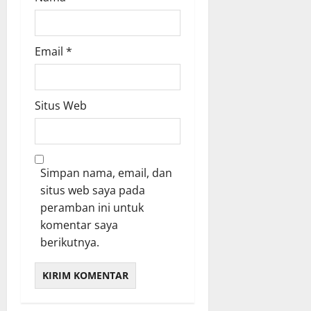
Email
*
Situs Web
Simpan nama, email, dan
situs web saya pada
peramban ini untuk
komentar saya
berikutnya.