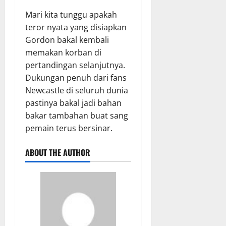
Mari kita tunggu apakah
teror nyata yang disiapkan
Gordon bakal kembali
memakan korban di
pertandingan selanjutnya.
Dukungan penuh dari fans
Newcastle di seluruh dunia
pastinya bakal jadi bahan
bakar tambahan buat sang
pemain terus bersinar.
ABOUT THE AUTHOR