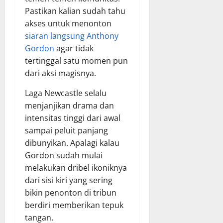
Pastikan kalian sudah tahu
akses untuk menonton
siaran langsung Anthony
Gordon
agar tidak
tertinggal satu momen pun
dari aksi magisnya.
Laga Newcastle selalu
menjanjikan drama dan
intensitas tinggi dari awal
sampai peluit panjang
dibunyikan. Apalagi kalau
Gordon sudah mulai
melakukan dribel ikoniknya
dari sisi kiri yang sering
bikin penonton di tribun
berdiri memberikan tepuk
tangan.