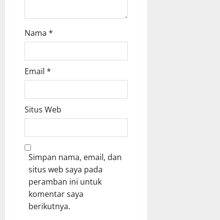
Nama
*
Email
*
Situs Web
Simpan nama, email, dan
situs web saya pada
peramban ini untuk
komentar saya
berikutnya.