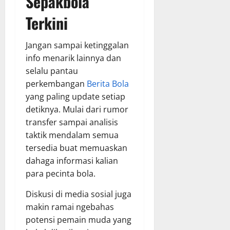
Sepakbola
Terkini
Jangan sampai ketinggalan
info menarik lainnya dan
selalu pantau
perkembangan
Berita Bola
yang paling update setiap
detiknya. Mulai dari rumor
transfer sampai analisis
taktik mendalam semua
tersedia buat memuaskan
dahaga informasi kalian
para pecinta bola.
Diskusi di media sosial juga
makin ramai ngebahas
potensi pemain muda yang