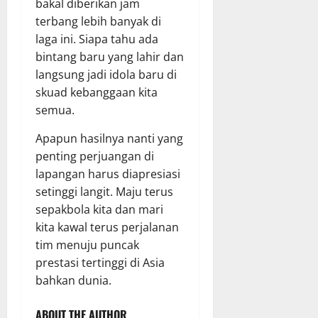
bakal diberikan jam
terbang lebih banyak di
laga ini. Siapa tahu ada
bintang baru yang lahir dan
langsung jadi idola baru di
skuad kebanggaan kita
semua.
Apapun hasilnya nanti yang
penting perjuangan di
lapangan harus diapresiasi
setinggi langit. Maju terus
sepakbola kita dan mari
kita kawal terus perjalanan
tim menuju puncak
prestasi tertinggi di Asia
bahkan dunia.
ABOUT THE AUTHOR