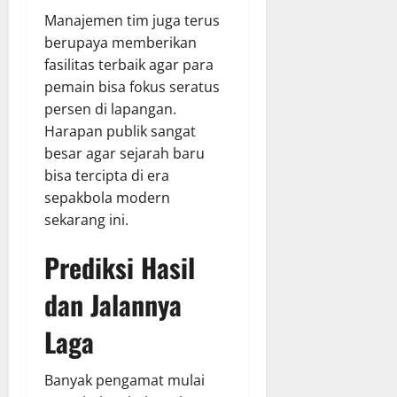
Manajemen tim juga terus
berupaya memberikan
fasilitas terbaik agar para
pemain bisa fokus seratus
persen di lapangan.
Harapan publik sangat
besar agar sejarah baru
bisa tercipta di era
sepakbola modern
sekarang ini.
Prediksi Hasil
dan Jalannya
Laga
Banyak pengamat mulai