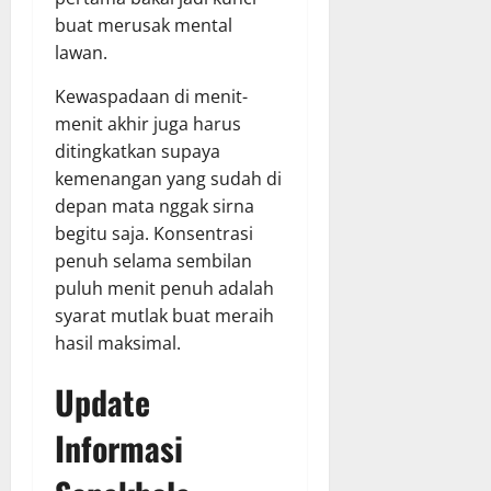
buat merusak mental
lawan.
Kewaspadaan di menit-
menit akhir juga harus
ditingkatkan supaya
kemenangan yang sudah di
depan mata nggak sirna
begitu saja. Konsentrasi
penuh selama sembilan
puluh menit penuh adalah
syarat mutlak buat meraih
hasil maksimal.
Update
Informasi