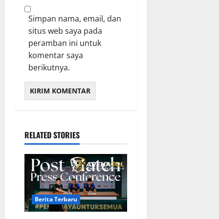
Simpan nama, email, dan
situs web saya pada
peramban ini untuk
komentar saya
berikutnya.
RELATED STORIES
Berita Terbaru