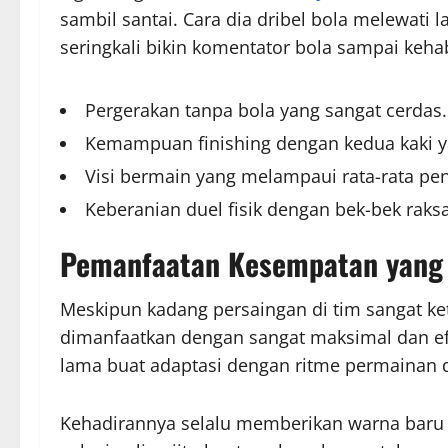
sambil santai. Cara dia dribel bola melewati
seringkali bikin komentator bola sampai keha
Pergerakan tanpa bola yang sangat cerdas.
Kemampuan finishing dengan kedua kaki y
Visi bermain yang melampaui rata-rata pen
Keberanian duel fisik dengan bek-bek raks
Pemanfaatan Kesempatan yang 
Meskipun kadang persaingan di tim sangat ke
dimanfaatkan dengan sangat maksimal dan efe
lama buat adaptasi dengan ritme permainan d
Kehadirannya selalu memberikan warna baru 