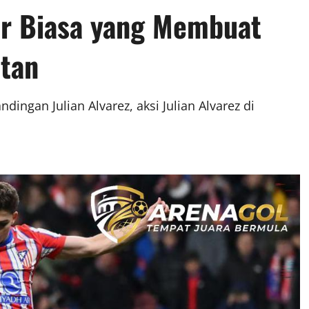
ar Biasa yang Membuat
tan
ndingan Julian Alvarez, aksi Julian Alvarez di