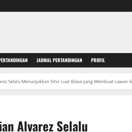
PERTANDINGAN
JADWAL PERTANDINGAN
PROFIL
lvarez Selalu Menunjukkan Sihir Luar Biasa yang Membuat Lawan 
ian Alvarez Selalu