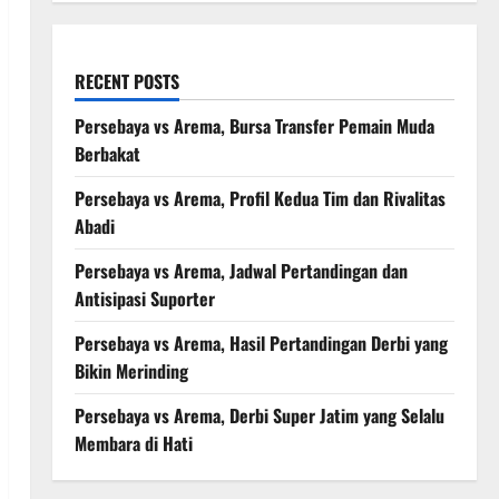
RECENT POSTS
Persebaya vs Arema, Bursa Transfer Pemain Muda
Berbakat
Persebaya vs Arema, Profil Kedua Tim dan Rivalitas
Abadi
Persebaya vs Arema, Jadwal Pertandingan dan
Antisipasi Suporter
Persebaya vs Arema, Hasil Pertandingan Derbi yang
Bikin Merinding
Persebaya vs Arema, Derbi Super Jatim yang Selalu
Membara di Hati