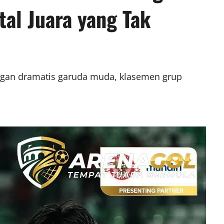
al Juara yang Tak
ngan dramatis garuda muda, klasemen grup