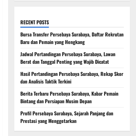
RECENT POSTS
Bursa Transfer Persebaya Surabaya, Daftar Rekrutan
Baru dan Pemain yang Hengkang
Jadwal Pertandingan Persebaya Surabaya, Lawan
Berat dan Tanggal Penting yang Wajib Dicatat
Hasil Pertandingan Persebaya Surabaya, Rekap Skor
dan Analisis Taktik Terkini
Berita Terbaru Persebaya Surabaya, Kabar Pemain
Bintang dan Persiapan Musim Depan
Profil Persebaya Surabaya, Sejarah Panjang dan
Prestasi yang Menggetarkan