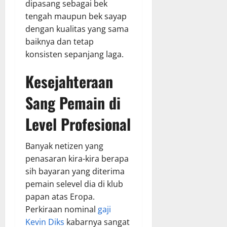
dipasang sebagai bek
tengah maupun bek sayap
dengan kualitas yang sama
baiknya dan tetap
konsisten sepanjang laga.
Kesejahteraan
Sang Pemain di
Level Profesional
Banyak netizen yang
penasaran kira-kira berapa
sih bayaran yang diterima
pemain selevel dia di klub
papan atas Eropa.
Perkiraan nominal
gaji
Kevin Diks
kabarnya sangat