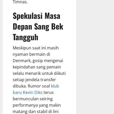
Timnas.
Spekulasi Masa
Depan Sang Bek
Tangguh
Meskipun saat ini masih
nyaman bermain di
Denmark, gosip mengenai
kepindahan sang pemain
selalu menarik untuk diikuti
setiap jendela transfer
dibuka. Rumor soal
klub
baru Kevin Diks
terus
bermunculan seiring
performanya yang makin
matang dan stabil di lini