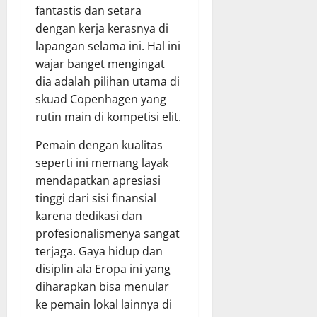
fantastis dan setara
dengan kerja kerasnya di
lapangan selama ini. Hal ini
wajar banget mengingat
dia adalah pilihan utama di
skuad Copenhagen yang
rutin main di kompetisi elit.
Pemain dengan kualitas
seperti ini memang layak
mendapatkan apresiasi
tinggi dari sisi finansial
karena dedikasi dan
profesionalismenya sangat
terjaga. Gaya hidup dan
disiplin ala Eropa ini yang
diharapkan bisa menular
ke pemain lokal lainnya di