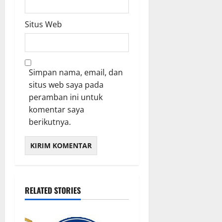
Situs Web
Simpan nama, email, dan
situs web saya pada
peramban ini untuk
komentar saya
berikutnya.
RELATED STORIES