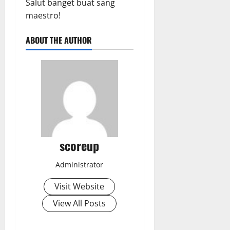
Salut banget buat sang
maestro!
ABOUT THE AUTHOR
scoreup
Administrator
Visit Website
View All Posts