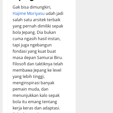
Gak bisa dimungkiri,
Hajime Moriyasu
udah jadi
salah satu arsitek terbaik
yang pernah dimiliki sepak
bola Jepang. Dia bukan
cuma ngasih hasil instan,
tapi juga ngebangun
fondasi yang kuat buat
masa depan Samurai Biru.
Filosofi dan taktiknya telah
membawa Jepang ke level
yang lebih tinggi,
menginspirasi banyak
pemain muda, dan
menunjukkan kalo sepak
bola itu emang tentang
kerja keras dan adaptasi.