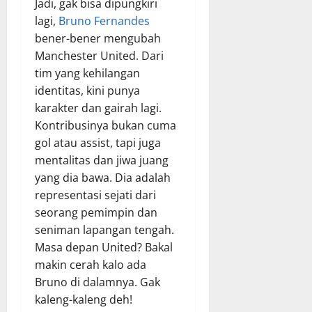
Jadi, gak bisa dipungkiri
lagi,
Bruno Fernandes
bener-bener mengubah
Manchester United. Dari
tim yang kehilangan
identitas, kini punya
karakter dan gairah lagi.
Kontribusinya bukan cuma
gol atau assist, tapi juga
mentalitas dan jiwa juang
yang dia bawa. Dia adalah
representasi sejati dari
seorang pemimpin dan
seniman lapangan tengah.
Masa depan United? Bakal
makin cerah kalo ada
Bruno di dalamnya. Gak
kaleng-kaleng deh!