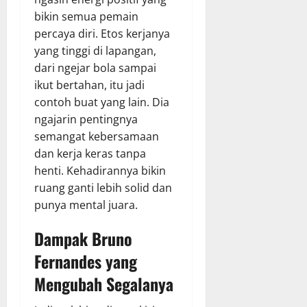
bikin semua pemain
percaya diri. Etos kerjanya
yang tinggi di lapangan,
dari ngejar bola sampai
ikut bertahan, itu jadi
contoh buat yang lain. Dia
ngajarin pentingnya
semangat kebersamaan
dan kerja keras tanpa
henti. Kehadirannya bikin
ruang ganti lebih solid dan
punya mental juara.
Dampak
Bruno
Fernandes
yang
Mengubah Segalanya