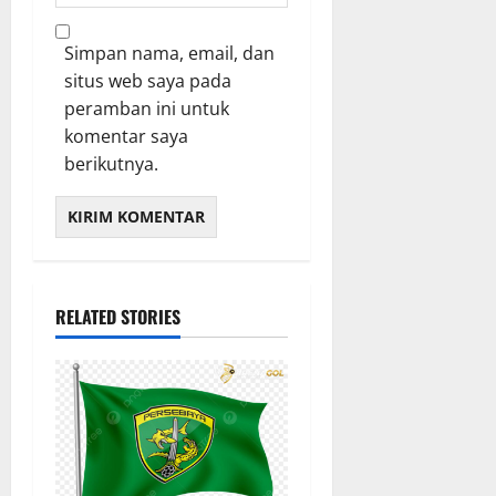
Simpan nama, email, dan
situs web saya pada
peramban ini untuk
komentar saya
berikutnya.
RELATED STORIES