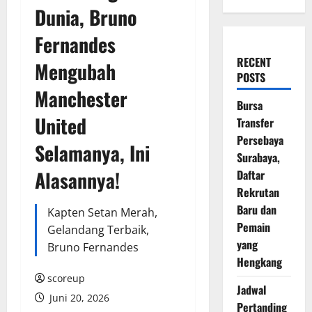
Dunia, Bruno
Fernandes
RECENT
Mengubah
POSTS
Manchester
Bursa
United
Transfer
Persebaya
Selamanya, Ini
Surabaya,
Alasannya!
Daftar
Rekrutan
Baru dan
Kapten Setan Merah,
Pemain
Gelandang Terbaik,
yang
Bruno Fernandes
Hengkang
scoreup
Jadwal
Juni 20, 2026
Pertanding