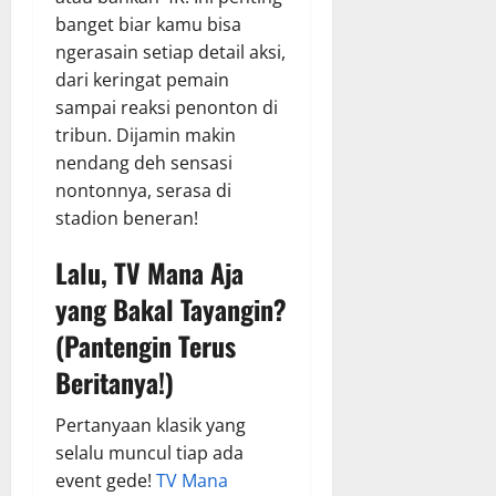
banget biar kamu bisa
ngerasain setiap detail aksi,
dari keringat pemain
sampai reaksi penonton di
tribun. Dijamin makin
nendang deh sensasi
nontonnya, serasa di
stadion beneran!
Lalu, TV Mana Aja
yang Bakal Tayangin?
(Pantengin Terus
Beritanya!)
Pertanyaan klasik yang
selalu muncul tiap ada
event gede!
TV Mana