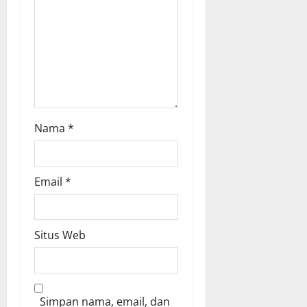
Nama
*
Email
*
Situs Web
Simpan nama, email, dan