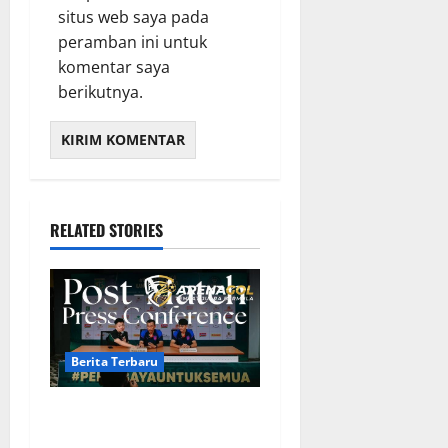
situs web saya pada
peramban ini untuk
komentar saya
berikutnya.
RELATED STORIES
Berita Terbaru
Berita Terbaru Persebaya
Surabaya, Kabar Pemain