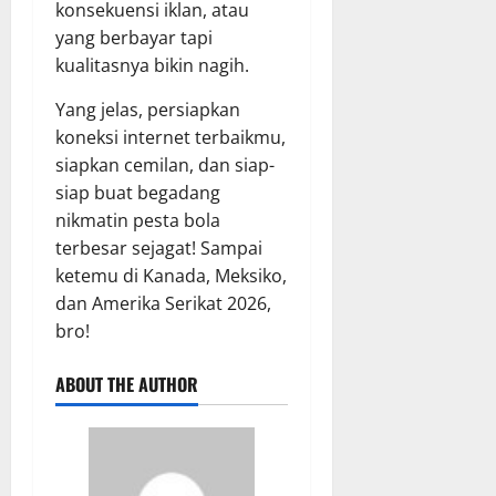
konsekuensi iklan, atau
yang berbayar tapi
kualitasnya bikin nagih.
Yang jelas, persiapkan
koneksi internet terbaikmu,
siapkan cemilan, dan siap-
siap buat begadang
nikmatin pesta bola
terbesar sejagat! Sampai
ketemu di Kanada, Meksiko,
dan Amerika Serikat 2026,
bro!
ABOUT THE AUTHOR