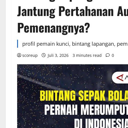
Jantung Pertahanan Au
Pemenangnya?
profil pemain kunci, bintang lapangan, pe
scoreup
Juli 3, 2026
3 minutes read
0