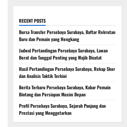
RECENT POSTS
Bursa Transfer Persebaya Surabaya, Daftar Rekrutan
Baru dan Pemain yang Hengkang
Jadwal Pertandingan Persebaya Surabaya, Lawan
Berat dan Tanggal Penting yang Wajib Dicatat
Hasil Pertandingan Persebaya Surabaya, Rekap Skor
dan Analisis Taktik Terkini
Berita Terbaru Persebaya Surabaya, Kabar Pemain
Bintang dan Persiapan Musim Depan
Profil Persebaya Surabaya, Sejarah Panjang dan
Prestasi yang Menggetarkan