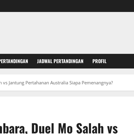
PERTANDINGAN
JADWAL PERTANDINGAN
PROFIL
 vs Jantung Pertahanan Australia Siapa Pemenangnya?
bara, Duel Mo Salah vs