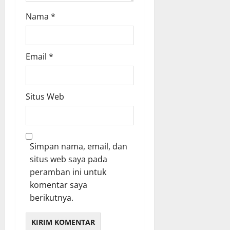
Nama
*
Email
*
Situs Web
Simpan nama, email, dan
situs web saya pada
peramban ini untuk
komentar saya
berikutnya.