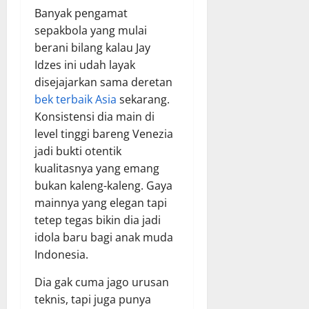
Banyak pengamat
sepakbola yang mulai
berani bilang kalau Jay
Idzes ini udah layak
disejajarkan sama deretan
bek terbaik Asia
sekarang.
Konsistensi dia main di
level tinggi bareng Venezia
jadi bukti otentik
kualitasnya yang emang
bukan kaleng-kaleng. Gaya
mainnya yang elegan tapi
tetep tegas bikin dia jadi
idola baru bagi anak muda
Indonesia.
Dia gak cuma jago urusan
teknis, tapi juga punya