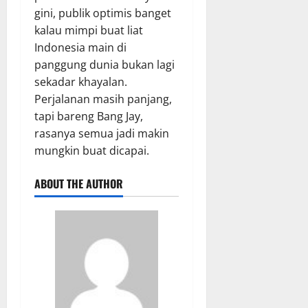
gini, publik optimis banget
kalau mimpi buat liat
Indonesia main di
panggung dunia bukan lagi
sekadar khayalan.
Perjalanan masih panjang,
tapi bareng Bang Jay,
rasanya semua jadi makin
mungkin buat dicapai.
ABOUT THE AUTHOR