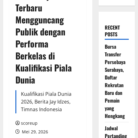
Terbaru
Mengguncang
RECENT
Publik dengan
POSTS
Performa
Bursa
Berkelas di
Transfer
Persebaya
Kualifikasi Piala
Surabaya,
Dunia
Daftar
Rekrutan
Baru dan
Kualifikasi Piala Dunia
Pemain
2026, Berita Jay Idzes,
yang
Timnas Indonesia
Hengkang
scoreup
Jadwal
Mei 29, 2026
Pertanding