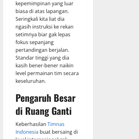
kepemimpinan yang luar
biasa di atas lapangan.
Seringkali kita liat dia
ngasih instruksi ke rekan
setimnya biar gak lepas
fokus sepanjang
pertandingan berjalan.
Standar tinggi yang dia
kasih bener-bener naikin
level permainan tim secara
keseluruhan.
Pengaruh Besar
di Ruang Ganti
Keberhasilan
Timnas
Indonesia
buat bersaing di