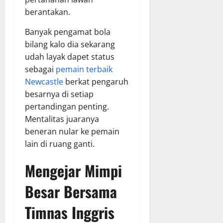
berantakan.
Banyak pengamat bola
bilang kalo dia sekarang
udah layak dapet status
sebagai
pemain terbaik
Newcastle
berkat pengaruh
besarnya di setiap
pertandingan penting.
Mentalitas juaranya
beneran nular ke pemain
lain di ruang ganti.
Mengejar Mimpi
Besar Bersama
Timnas Inggris