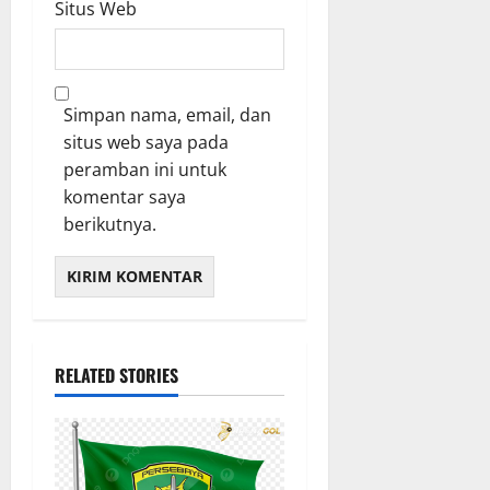
Situs Web
Simpan nama, email, dan
situs web saya pada
peramban ini untuk
komentar saya
berikutnya.
RELATED STORIES