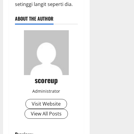
setinggi langit seperti dia.
ABOUT THE AUTHOR
scoreup
Administrator
Visit Website
View All Posts