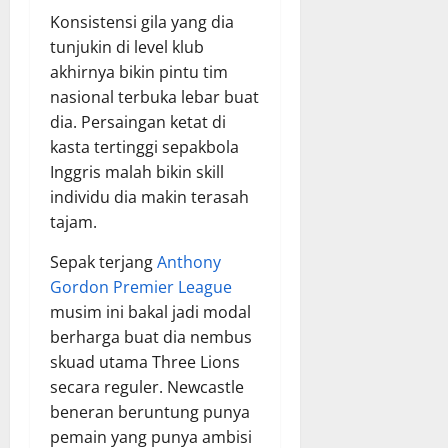
Konsistensi gila yang dia
tunjukin di level klub
akhirnya bikin pintu tim
nasional terbuka lebar buat
dia. Persaingan ketat di
kasta tertinggi sepakbola
Inggris malah bikin skill
individu dia makin terasah
tajam.
Sepak terjang
Anthony
Gordon Premier League
musim ini bakal jadi modal
berharga buat dia nembus
skuad utama Three Lions
secara reguler. Newcastle
beneran beruntung punya
pemain yang punya ambisi